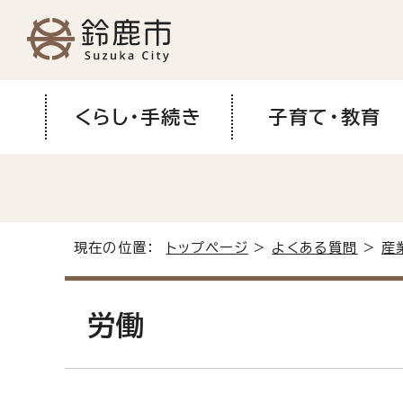
くらし・手続き
子育て・教育
現在の位置：
トップページ
>
よくある質問
>
産
労働