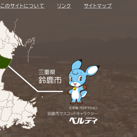
このサイトについて
リンク
サイトマップ