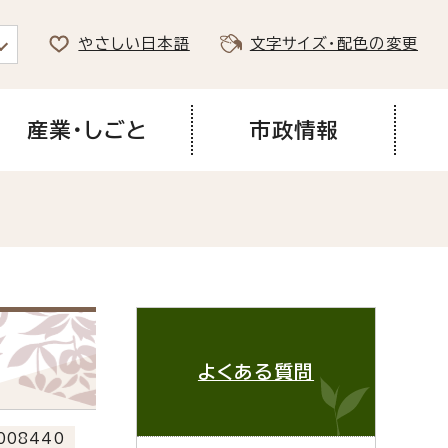
やさしい日本語
文字サイズ・配色の変更
産業・しごと
市政情報
よくある質問
008440