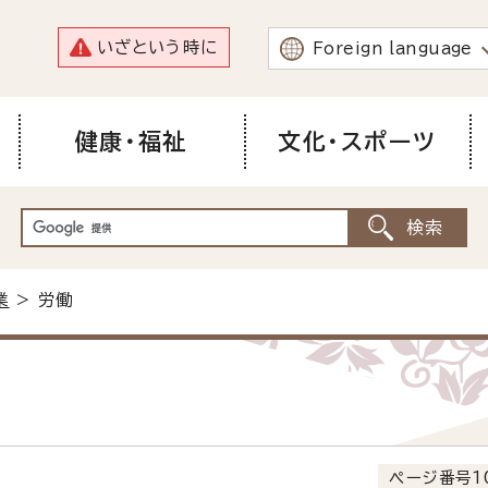
いざという時に
Foreign language
健康・福祉
文化・スポーツ
業
> 労働
ページ番号1