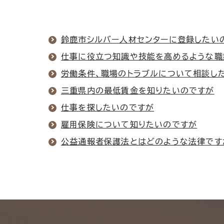
鈴鹿市シルバー人材センターに登録したい
仕事に役立つ知識や技能を高めるような職
労働条件、職場のトラブルについて相談し
三重県内の最低賃金を知りたいのですが
仕事を探したいのですが
雇用保険について知りたいのですが
公益通報者保護法とはどのような法律です