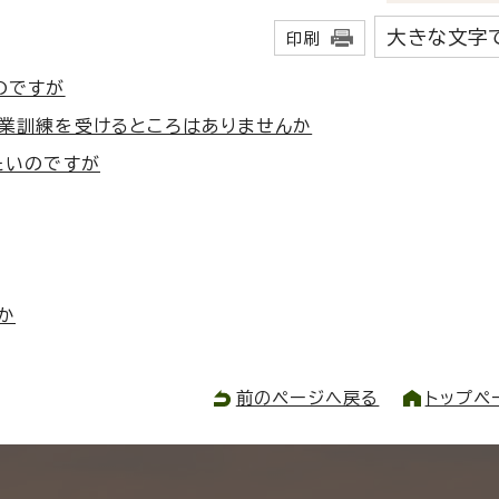
大きな文字
印刷
のですが
業訓練を受けるところはありませんか
たいのですが
か
前のページへ戻る
トップペ