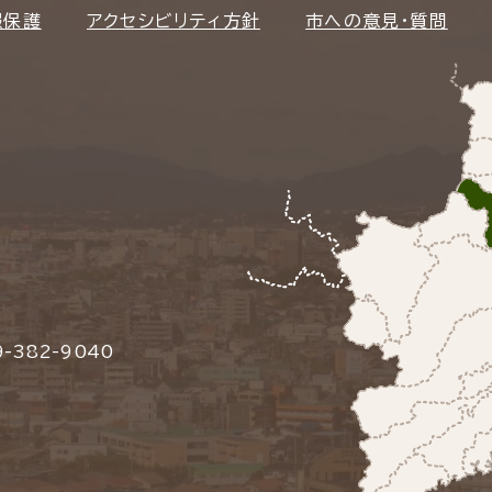
報保護
アクセシビリティ方針
市への意見・質問
-382-9040