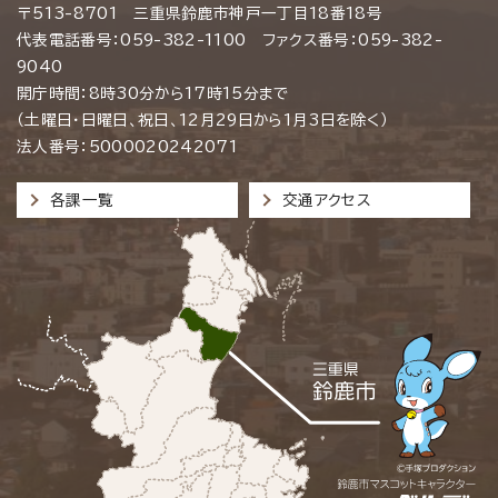
〒513-8701 三重県鈴鹿市神戸一丁目18番18号
代表電話番号：059-382-1100 ファクス番号：059-382-
9040
開庁時間：8時30分から17時15分まで
（土曜日・日曜日、祝日、12月29日から1月3日を除く）
法人番号：5000020242071
各課一覧
交通アクセス