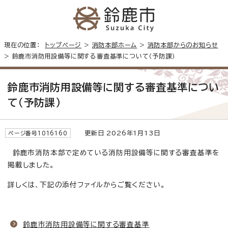
現在の位置：
トップページ
>
消防本部ホーム
>
消防本部からのお知らせ
> 鈴鹿市消防用設備等に関する審査基準について（予防課）
鈴鹿市消防用設備等に関する審査基準につい
て（予防課）
更新日 2026年1月13日
ページ番号1016160
鈴鹿市消防本部で定めている消防用設備等に関する審査基準を
掲載しました。
詳しくは、下記の添付ファイルからご覧ください。
鈴鹿市消防用設備等に関する審査基準