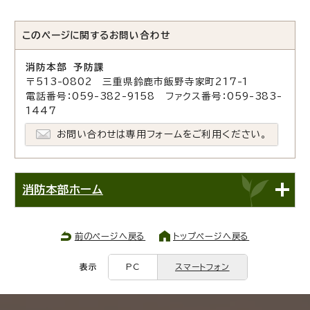
このページに関する
お問い合わせ
消防本部 予防課
〒513-0802 三重県鈴鹿市飯野寺家町217-1
電話番号：059-382-9158 ファクス番号：059-383-
1447
お問い合わせは専用フォームをご利用ください。
消防本部ホーム
前のページへ戻る
トップページへ戻る
表示
PC
スマートフォン