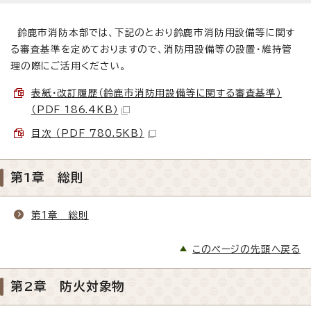
鈴鹿市消防本部では、下記のとおり鈴鹿市消防用設備等に関す
る審査基準を定めておりますので、消防用設備等の設置・維持管
理の際にご活用ください。
表紙・改訂履歴（鈴鹿市消防用設備等に関する審査基準）
（PDF 186.4KB）
目次 （PDF 780.5KB）
第1章 総則
第1章 総則
このページの先頭へ戻る
第2章 防火対象物