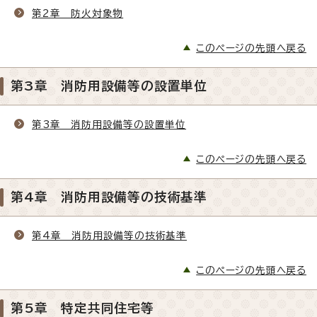
第2章 防火対象物
このページの先頭へ戻る
第3章 消防用設備等の設置単位
第3章 消防用設備等の設置単位
このページの先頭へ戻る
第4章 消防用設備等の技術基準
第4章 消防用設備等の技術基準
このページの先頭へ戻る
第5章 特定共同住宅等