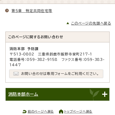
第5章 特定共同住宅等
このページの先頭へ戻る
このページに関する
お問い合わせ
消防本部 予防課
〒513-0802 三重県鈴鹿市飯野寺家町217-1
電話番号：059-382-9158 ファクス番号：059-383-
1447
お問い合わせは専用フォームをご利用ください。
消防本部ホーム
前のページへ戻る
トップページへ戻る