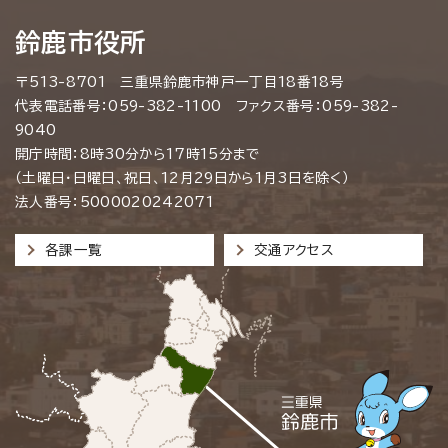
鈴鹿市役所
〒513-8701 三重県鈴鹿市神戸一丁目18番18号
代表電話番号：059-382-1100 ファクス番号：059-382-
9040
開庁時間：8時30分から17時15分まで
（土曜日・日曜日、祝日、12月29日から1月3日を除く）
法人番号：5000020242071
各課一覧
交通アクセス