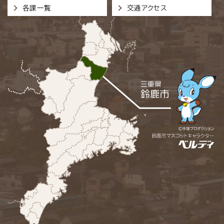
各課一覧
交通アクセス