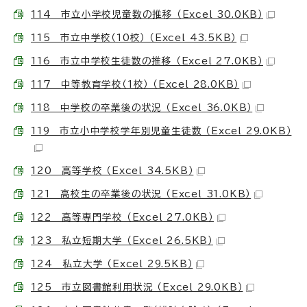
114 市立小学校児童数の推移 （Excel 30.0KB）
115 市立中学校（10校） （Excel 43.5KB）
116 市立中学校生徒数の推移 （Excel 27.0KB）
117 中等教育学校（1校） （Excel 28.0KB）
118 中学校の卒業後の状況 （Excel 36.0KB）
119 市立小中学校学年別児童生徒数 （Excel 29.0KB）
120 高等学校 （Excel 34.5KB）
121 高校生の卒業後の状況 （Excel 31.0KB）
122 高等専門学校 （Excel 27.0KB）
123 私立短期大学 （Excel 26.5KB）
124 私立大学 （Excel 29.5KB）
125 市立図書館利用状況 （Excel 29.0KB）