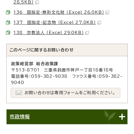
28.5KB）
136 国指定・無形文化財 （Excel 26.0KB）
137 国指定・記念物 （Excel 27.0KB）
138 宗教法人 （Excel 29.0KB）
このページに関する
お問い合わせ
政策経営部 総合政策課
〒513-8701 三重県鈴鹿市神戸一丁目18番18号
電話番号：059-382-9038 ファクス番号：059-382-
9040
お問い合わせは専用フォームをご利用ください。
市政情報