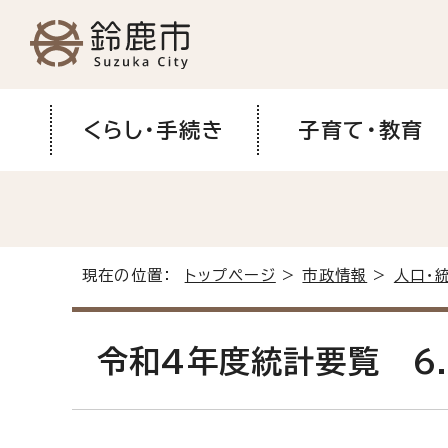
くらし・手続き
子育て・教育
現在の位置：
トップページ
>
市政情報
>
人口・
令和4年度統計要覧 6