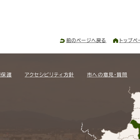
前のページへ戻る
トップペ
報保護
アクセシビリティ方針
市への意見・質問