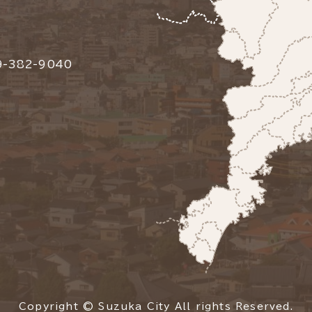
-382-9040
Copyright © Suzuka City All rights Reserved.