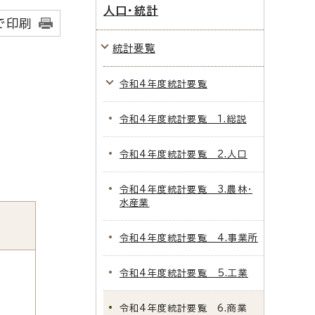
人口・統計
で印刷
統計要覧
令和4年度統計要覧
令和4年度統計要覧 1.総説
令和4年度統計要覧 2.人口
令和4年度統計要覧 3.農林・
水産業
令和4年度統計要覧 4.事業所
令和4年度統計要覧 5.工業
令和4年度統計要覧 6.商業