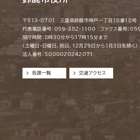
〒513-8701 三重県鈴鹿市神戸一丁目18番18号
代表電話番号：059-382-1100 ファクス番号：059
開庁時間：8時30分から17時15分まで
（土曜日・日曜日、祝日、12月29日から1月3日を除く）
法人番号：5000020242071
各課一覧
交通アクセス