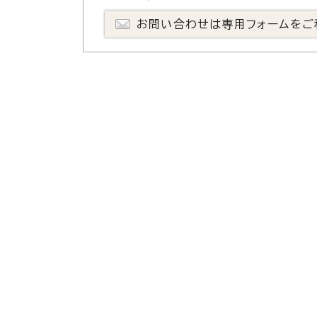
お問い合わせは専用フォームをご