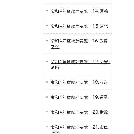
令和4年度統計要覧 14.運輸
令和4年度統計要覧 15.通信
令和4年度統計要覧 16.教育・
文化
令和4年度統計要覧 17.治安・
消防
令和4年度統計要覧 18.行政
令和4年度統計要覧 19.選挙
令和4年度統計要覧 20.財政
令和4年度統計要覧 21.市民
所得