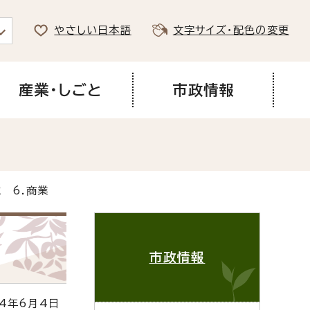
やさしい日本語
文字サイズ・配色の変更
産業・しごと
市政情報
 6.商業
市政情報
4年6月4日