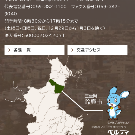
代表電話番号：059-382-1100 ファクス番号：059-382-
9040
開庁時間：8時30分から17時15分まで
（土曜日・日曜日、祝日、12月29日から1月3日を除く）
法人番号：5000020242071
各課一覧
交通アクセス