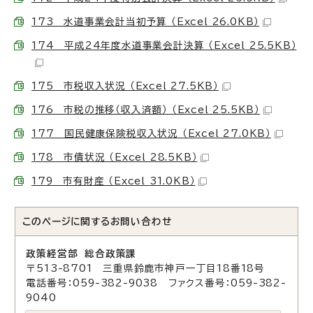
173 水道事業会計当初予算 （Excel 26.0KB）
174 平成24年度水道事業会計決算 （Excel 25.5KB）
175 市税収入状況 （Excel 27.5KB）
176 市税の推移（収入済額） （Excel 25.5KB）
177 国民健康保険税収入状況 （Excel 27.0KB）
178 市債状況 （Excel 28.5KB）
179 市有財産 （Excel 31.0KB）
このページに関する
お問い合わせ
政策経営部 総合政策課
〒513-8701 三重県鈴鹿市神戸一丁目18番18号
電話番号：059-382-9038 ファクス番号：059-382-
9040