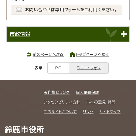
お問い合わせは専用フォームをご利用ください。
市政情報
前のページへ戻る
トップページへ戻る
表示
PC
スマートフォン
著作権とリンク
個人情報保護
アクセシビリティ方針
市への意見・質問
このサイトについて
リンク
サイトマップ
鈴鹿市役所