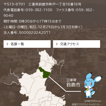
〒513-8701 三重県鈴鹿市神戸一丁目18番18号
代表電話番号：059-382-1100 ファクス番号：059-382-
9040
開庁時間：8時30分から17時15分まで
（土曜日・日曜日、祝日、12月29日から1月3日を除く）
法人番号：5000020242071
各課一覧
交通アクセス