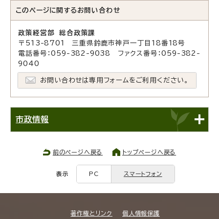
このページに関する
お問い合わせ
政策経営部 総合政策課
〒513-8701 三重県鈴鹿市神戸一丁目18番18号
電話番号：059-382-9038 ファクス番号：059-382-
9040
お問い合わせは専用フォームをご利用ください。
市政情報
前のページへ戻る
トップページへ戻る
表示
PC
スマートフォン
著作権とリンク
個人情報保護