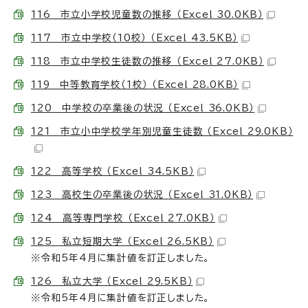
116 市立小学校児童数の推移 （Excel 30.0KB）
117 市立中学校（10校） （Excel 43.5KB）
118 市立中学校生徒数の推移 （Excel 27.0KB）
119 中等教育学校（1校） （Excel 28.0KB）
120 中学校の卒業後の状況 （Excel 36.0KB）
121 市立小中学校学年別児童生徒数 （Excel 29.0KB）
122 高等学校 （Excel 34.5KB）
123 高校生の卒業後の状況 （Excel 31.0KB）
124 高等専門学校 （Excel 27.0KB）
125 私立短期大学 （Excel 26.5KB）
※令和5年4月に集計値を訂正しました。
126 私立大学 （Excel 29.5KB）
※令和5年4月に集計値を訂正しました。