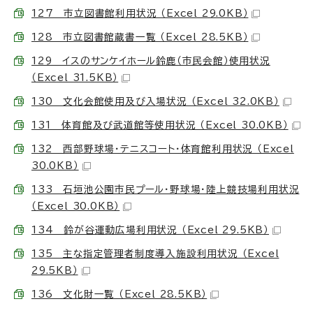
127 市立図書館利用状況 （Excel 29.0KB）
128 市立図書館蔵書一覧 （Excel 28.5KB）
129 イスのサンケイホール鈴鹿（市民会館）使用状況
（Excel 31.5KB）
130 文化会館使用及び入場状況 （Excel 32.0KB）
131 体育館及び武道館等使用状況 （Excel 30.0KB）
132 西部野球場・テニスコート・体育館利用状況 （Excel
30.0KB）
133 石垣池公園市民プール・野球場・陸上競技場利用状況
（Excel 30.0KB）
134 鈴が谷運動広場利用状況 （Excel 29.5KB）
135 主な指定管理者制度導入施設利用状況 （Excel
29.5KB）
136 文化財一覧 （Excel 28.5KB）