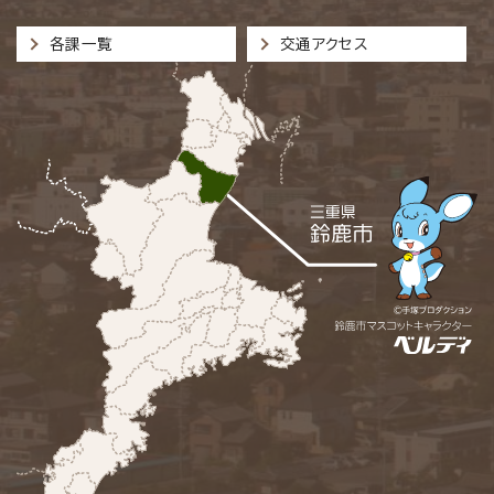
各課一覧
交通アクセス