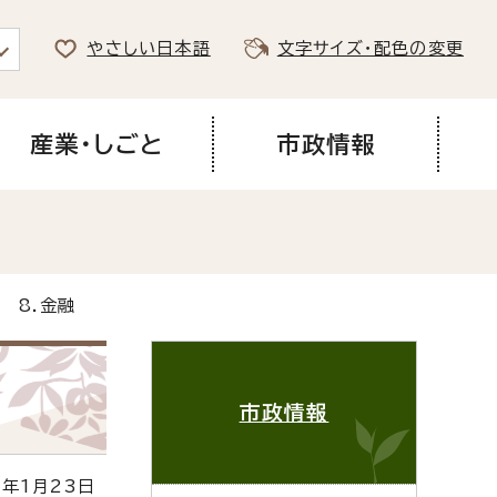
やさしい日本語
文字サイズ・配色の変更
産業・しごと
市政情報
 8.金融
市政情報
年1月23日