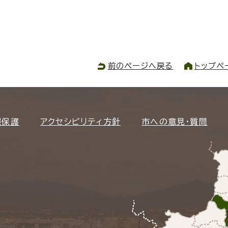
前のページへ戻る
トップペ
報保護
アクセシビリティ方針
市への意見・質問