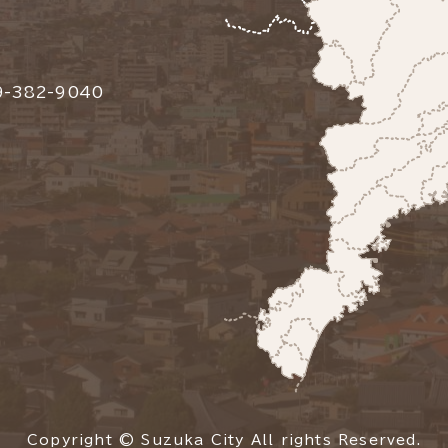
-382-9040
Copyright © Suzuka City All rights Reserved.