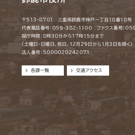
〒513-8701 三重県鈴鹿市神戸一丁目18番18号
代表電話番号：059-382-1100 ファクス番号：059
開庁時間：8時30分から17時15分まで
（土曜日・日曜日、祝日、12月29日から1月3日を除く）
法人番号：5000020242071
各課一覧
交通アクセス