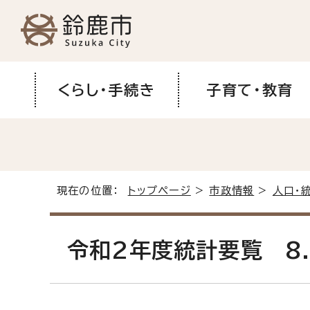
くらし・手続き
子育て・教育
現在の位置：
トップページ
>
市政情報
>
人口・
令和2年度統計要覧 8