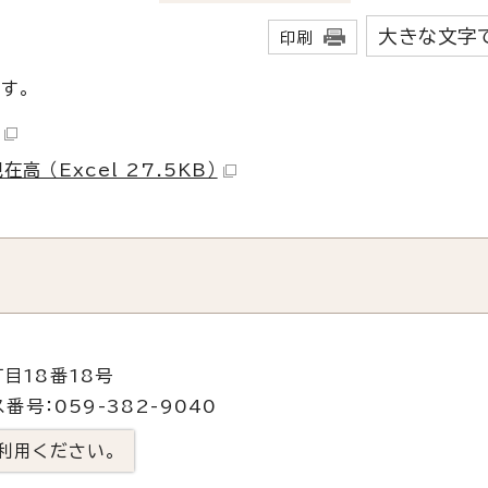
大きな文字
印刷
です。
 （Excel 27.5KB）
目18番18号
番号：059-382-9040
利用ください。