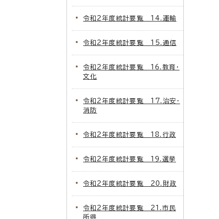
令和2年度統計要覧 14.運輸
令和2年度統計要覧 15.通信
令和2年度統計要覧 16.教育・
文化
令和2年度統計要覧 17.治安・
消防
令和2年度統計要覧 18.行政
令和2年度統計要覧 19.選挙
令和2年度統計要覧 20.財政
令和2年度統計要覧 21.市民
所得