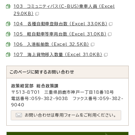
103 コミュニティバス（C-BUS）乗車人員 （Excel
29.0KB）
104 各種自動車登録台数 （Excel 33.0KB）
105 軽自動車等車両台数 （Excel 31.0KB）
106 入港船舶数 （Excel 32.5KB）
107 海上貨物移入数量 （Excel 31.0KB）
このページに関する
お問い合わせ
政策経営部 総合政策課
〒513-8701 三重県鈴鹿市神戸一丁目18番18号
電話番号：059-382-9038 ファクス番号：059-382-
9040
お問い合わせは専用フォームをご利用ください。