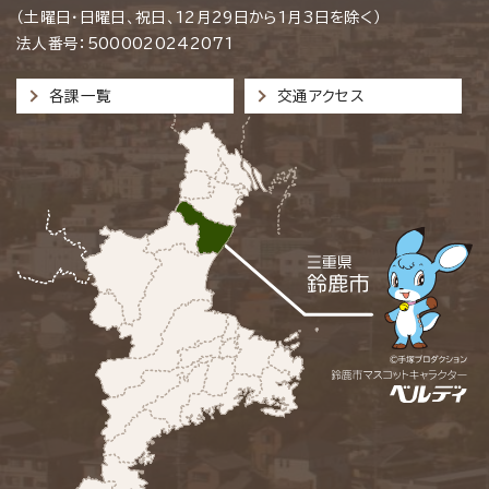
（土曜日・日曜日、祝日、12月29日から1月3日を除く）
法人番号：5000020242071
各課一覧
交通アクセス