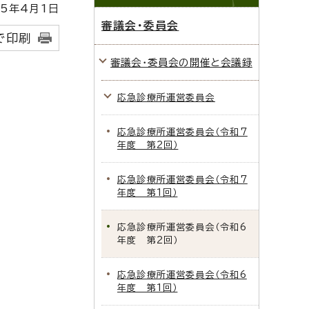
5年4月1日
審議会・委員会
で印刷
審議会・委員会の開催と会議録
応急診療所運営委員会
応急診療所運営委員会（令和7
年度 第2回）
応急診療所運営委員会（令和7
年度 第1回）
応急診療所運営委員会（令和6
年度 第2回）
応急診療所運営委員会（令和6
年度 第1回）