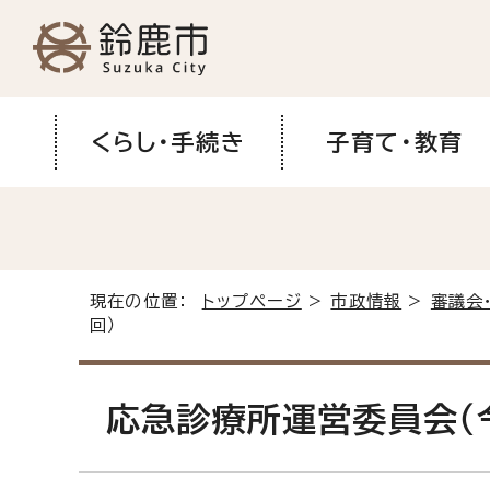
くらし・手続き
子育て・教育
現在の位置：
トップページ
>
市政情報
>
審議会
回）
応急診療所運営委員会（