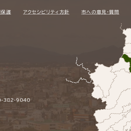
報保護
アクセシビリティ方針
市への意見・質問
-382-9040