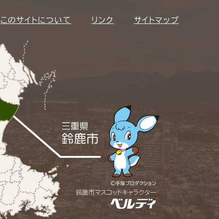
このサイトについて
リンク
サイトマップ