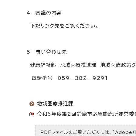
4 審議の内容
下記リンク先をご覧ください。
5 問い合わせ先
健康福祉部 地域医療推進課 地域医療政策
電話番号 059－382－9291
地域医療推進課
令和6年度第2回鈴鹿市応急診療所運営委員会議
PDFファイルをご覧いただくには、「Adobe（