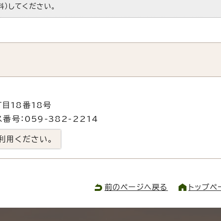
料）してください。
目18番18号
番号：059-382-2214
利用ください。
前のページへ戻る
トップペ