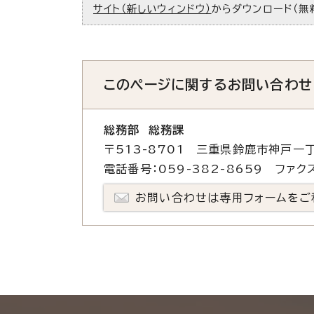
サイト（新しいウィンドウ）
からダウンロード（無
このページに関する
お問い合わせ
総務部 総務課
〒513-8701 三重県鈴鹿市神戸一丁
電話番号：059-382-8659 ファクス
お問い合わせは専用フォームをご