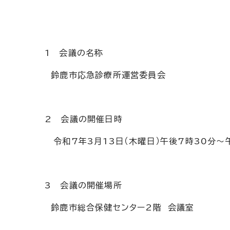
1 会議の名称
鈴鹿市応急診療所運営委員会
2 会議の開催日時
令和7年3月13日（木曜日）午後7時30分～
3 会議の開催場所
鈴鹿市総合保健センター2階 会議室