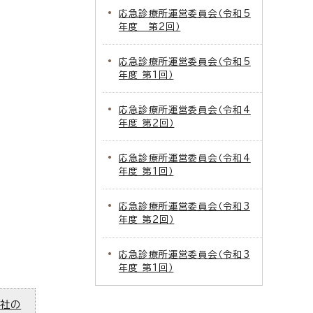
応急診療所運営委員会（令和5
年度 第2回）
応急診療所運営委員会（令和5
年度 第1回）
応急診療所運営委員会（令和4
年度 第2回）
応急診療所運営委員会（令和4
年度 第1回）
応急診療所運営委員会（令和3
年度 第2回）
応急診療所運営委員会（令和3
年度 第1回）
ズ社の