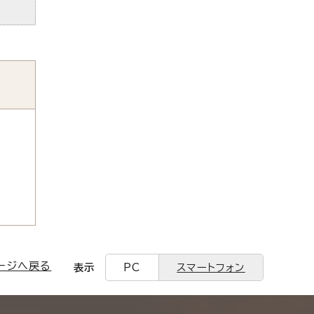
ージへ戻る
表示
PC
スマートフォン