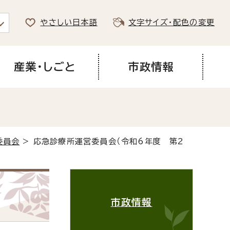
やさしい日本語
文字サイズ・配色の変更
産業・しごと
市政情報
委員会
> 応急診療所運営委員会（令和6年度 第2
市政情報