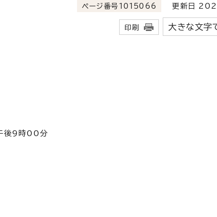
ページ番号1015066
更新日 202
大きな文字
印刷
午後9時00分