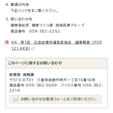
審議の内容
下記リンク先をご覧ください。
問い合わせ先
健康福祉部 健康づくり課 地域医療グループ
電話番号 059-382-2252
R4 第1回 応急診療所運営委員会 議事概要 （PDF
121.4KB）
このページに関する
お問い合わせ
総務部 総務課
〒513-8701 三重県鈴鹿市神戸一丁目18番18号
電話番号：059-382-8659 ファクス番号：059-382-
2214
お問い合わせは専用フォームをご利用ください。