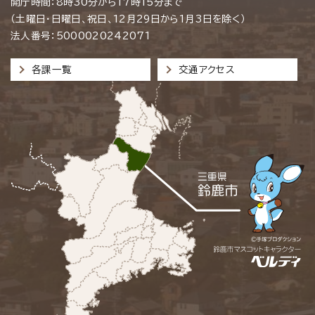
開庁時間：8時30分から17時15分まで
（土曜日・日曜日、祝日、12月29日から1月3日を除く）
法人番号：5000020242071
各課一覧
交通アクセス