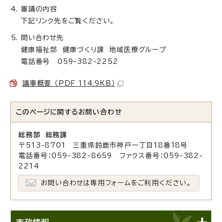
審議の内容
下記リンク先をご覧ください。
問い合わせ先
健康福祉部 健康づくり課 地域医療グループ
電話番号 059-382-2252
議事概要 （PDF 114.9KB）
このページに関する
お問い合わせ
総務部 総務課
〒513-8701 三重県鈴鹿市神戸一丁目18番18号
電話番号：059-382-8659 ファクス番号：059-382-
2214
お問い合わせは専用フォームをご利用ください。