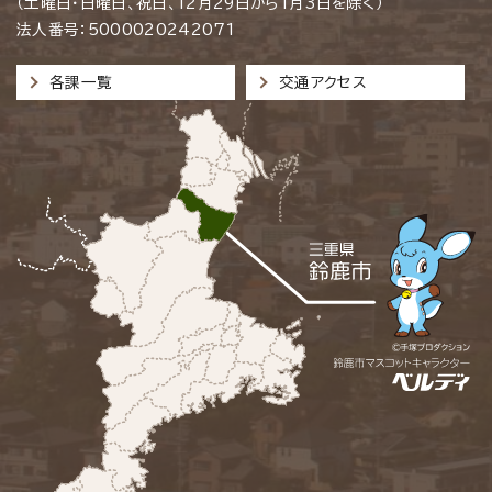
（土曜日・日曜日、祝日、12月29日から1月3日を除く）
法人番号：5000020242071
各課一覧
交通アクセス