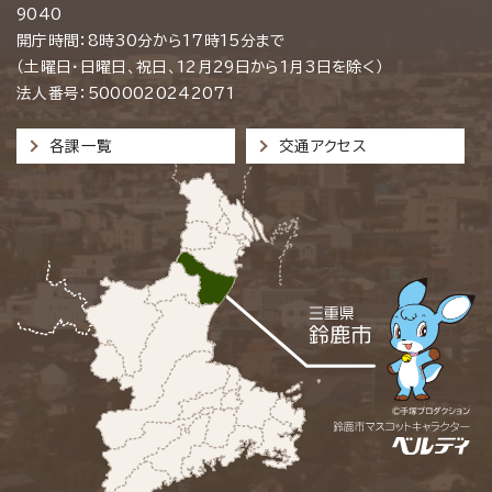
9040
開庁時間：8時30分から17時15分まで
（土曜日・日曜日、祝日、12月29日から1月3日を除く）
法人番号：5000020242071
各課一覧
交通アクセス