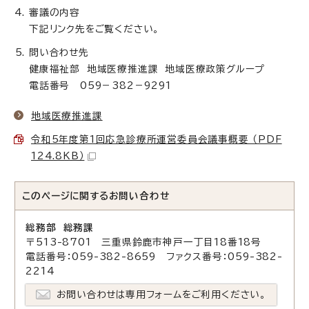
審議の内容
下記リンク先をご覧ください。
問い合わせ先
健康福祉部 地域医療推進課 地域医療政策グループ
電話番号 059－382－9291
地域医療推進課
令和5年度第1回応急診療所運営委員会議事概要 （PDF
124.8KB）
このページに関する
お問い合わせ
総務部 総務課
〒513-8701 三重県鈴鹿市神戸一丁目18番18号
電話番号：059-382-8659 ファクス番号：059-382-
2214
お問い合わせは専用フォームをご利用ください。