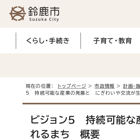
くらし・手続き
子育て・教育
現在の位置：
トップページ
>
市政情報
>
計画・
5 持続可能な産業の発展と にぎわいや交流が
ビジョン5 持続可能な
れるまち 概要