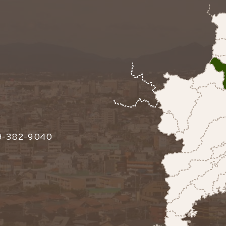
-382-9040