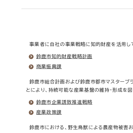
事業者に自社の事業戦略に知的財産を活用して
鈴鹿市知的財産戦略計画
商業振興課
鈴鹿市総合計画および鈴鹿市都市マスタープラ
とにより、持続可能な産業基盤の維持・形成を図
鈴鹿市企業誘致推進戦略
産業政策課
鈴鹿市における、野生鳥獣による農産物被害お