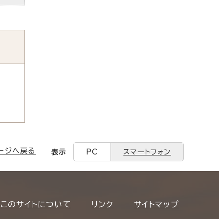
ージへ戻る
表示
PC
スマートフォン
このサイトについて
リンク
サイトマップ