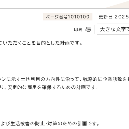
ページ番号1010100
更新日 2025
大きな文字
印刷
いただくことを目的とした計画です。
ンに示す土地利用の方向性に沿って、戦略的に企業誘致を
り、安定的な雇用を確保するための計画です。
よび生活被害の防止・対策のための計画です。