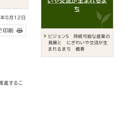
いや交流が生まれるま
ち
年8月12日
で印刷
ビジョン5 持続可能な産業の
発展と にぎわいや交流が生
まれるまち 概要
推進するこ