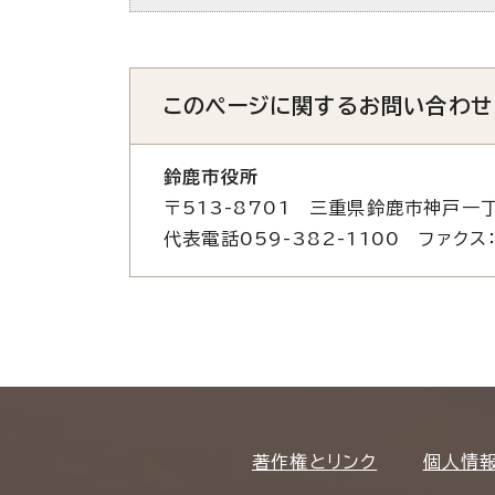
このページに関する
お問い合わせ
鈴鹿市役所
〒513-8701 三重県鈴鹿市神戸一丁
代表電話059-382-1100 ファクス：
著作権とリンク
個人情