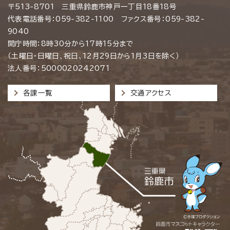
〒513-8701 三重県鈴鹿市神戸一丁目18番18号
代表電話番号：059-382-1100 ファクス番号：059-382-
9040
開庁時間：8時30分から17時15分まで
（土曜日・日曜日、祝日、12月29日から1月3日を除く）
法人番号：5000020242071
各課一覧
交通アクセス