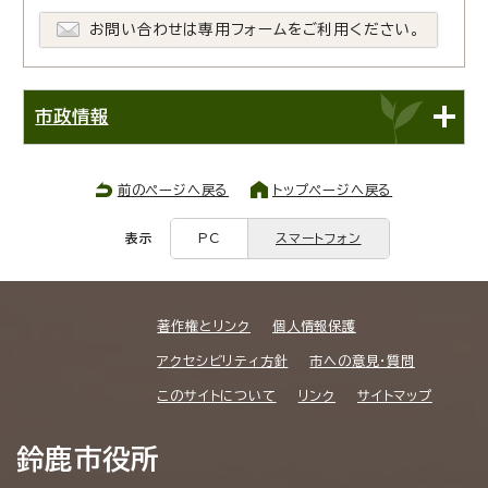
お問い合わせは専用フォームをご利用ください。
市政情報
前のページへ戻る
トップページへ戻る
表示
PC
スマートフォン
著作権とリンク
個人情報保護
アクセシビリティ方針
市への意見・質問
このサイトについて
リンク
サイトマップ
鈴鹿市役所