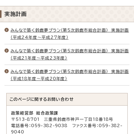
実施計画
みんなで築く鈴鹿夢プラン（第5次鈴鹿市総合計画） 実施計画
（平成24年度〜平成27年度）
みんなで築く鈴鹿夢プラン（第5次鈴鹿市総合計画） 実施計画
（平成21年度〜平成23年度）
みんなで築く鈴鹿夢プラン（第5次鈴鹿市総合計画） 実施計画
（平成18年度〜平成20年度）
このページに関する
お問い合わせ
政策経営部 総合政策課
〒513-8701 三重県鈴鹿市神戸一丁目18番18号
電話番号：059-382-9038 ファクス番号：059-382-
9040