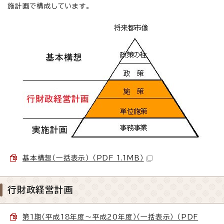
施計画で構成しています。
基本構想（一括表示） （PDF 1.1MB）
行財政経営計画
第1期（平成18年度～平成20年度）（一括表示） （PDF