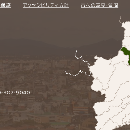
報保護
アクセシビリティ方針
市への意見・質問
-382-9040