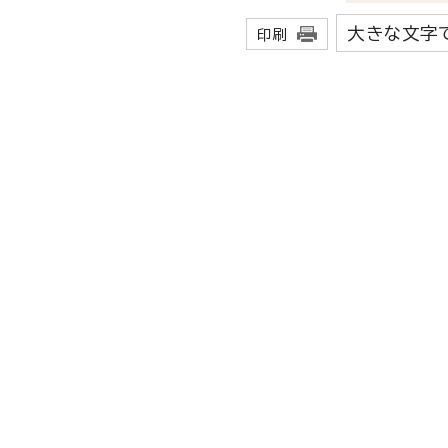
大きな文字
印刷