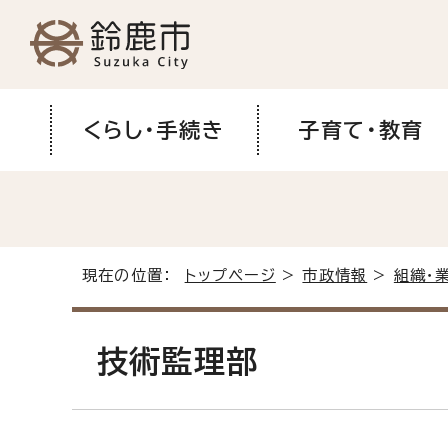
くらし・手続き
子育て・教育
現在の位置：
トップページ
>
市政情報
>
組織・
技術監理部