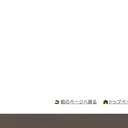
前のページへ戻る
トップペ