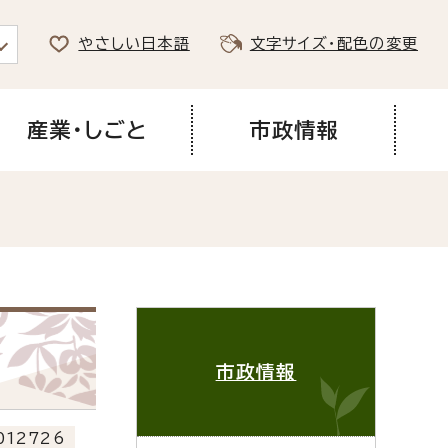
やさしい日本語
文字サイズ・配色の変更
産業・しごと
市政情報
市政情報
12726