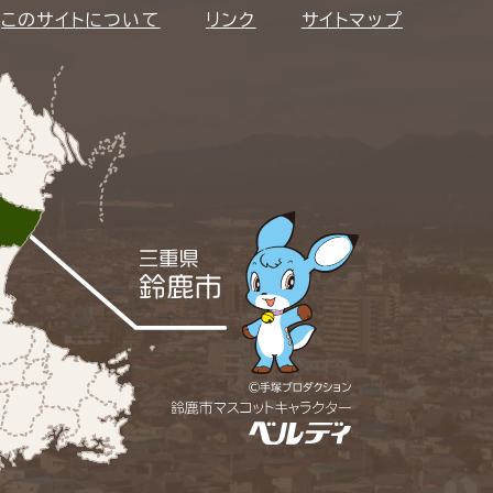
このサイトについて
リンク
サイトマップ