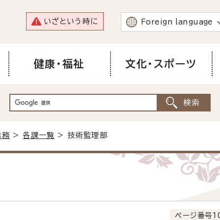
いざという時に
Foreign language
健康・福祉
文化・スポーツ
業務
>
各課一覧
> 技術監理部
ページ番号10