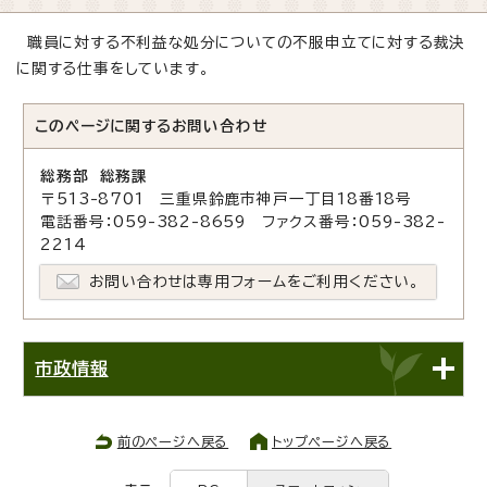
職員に対する不利益な処分についての不服申立てに対する裁決
に関する仕事をしています。
このページに関する
お問い合わせ
総務部 総務課
〒513-8701 三重県鈴鹿市神戸一丁目18番18号
電話番号：059-382-8659 ファクス番号：059-382-
2214
お問い合わせは専用フォームをご利用ください。
市政情報
前のページへ戻る
トップページへ戻る