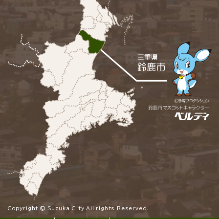
Copyright © Suzuka City All rights Reserved.