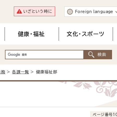
いざという時に
Foreign language
健康・福祉
文化・スポーツ
業務
>
各課一覧
> 健康福祉部
ページ番号10