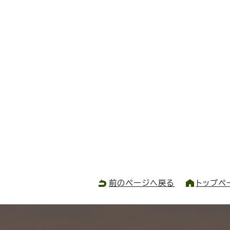
前のページへ戻る
トップペ