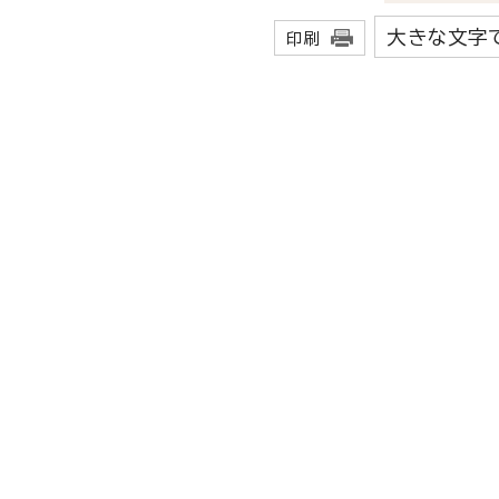
大きな文字
印刷