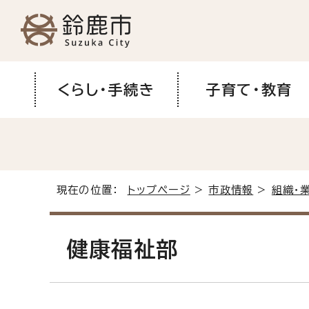
くらし・手続き
子育て・教育
現在の位置：
トップページ
>
市政情報
>
組織・
健康福祉部