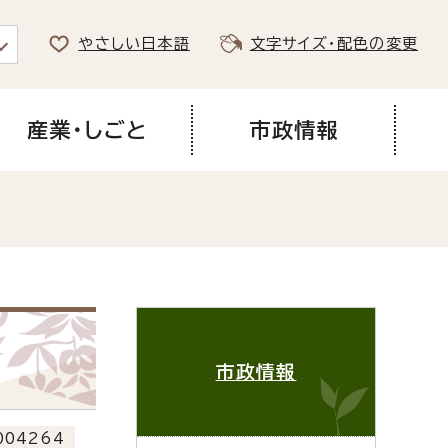
やさしい日本語
文字サイズ・配色の変更
産業・しごと
市政情報
市政情報
04264