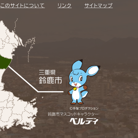
このサイトについて
リンク
サイトマップ