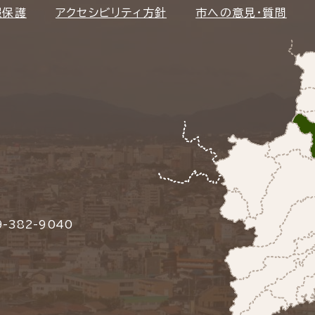
報保護
アクセシビリティ方針
市への意見・質問
-382-9040