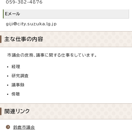
059-382-4876
Eメール
giji@city.suzuka.lg.jp
主な仕事の内容
市議会の庶務、議事に関する仕事をしています。
経理
研究調査
議事録
傍聴
関連リンク
鈴鹿市議会