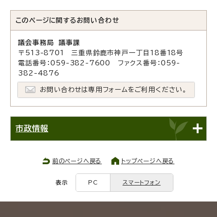
このページに関する
お問い合わせ
議会事務局 議事課
〒513-8701 三重県鈴鹿市神戸一丁目18番18号
電話番号：059-382-7600 ファクス番号：059-
382-4876
お問い合わせは専用フォームをご利用ください。
市政情報
前のページへ戻る
トップページへ戻る
表示
PC
スマートフォン