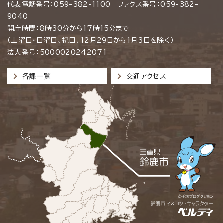
代表電話番号：059-382-1100 ファクス番号：059-382-
9040
開庁時間：8時30分から17時15分まで
（土曜日・日曜日、祝日、12月29日から1月3日を除く）
法人番号：5000020242071
各課一覧
交通アクセス