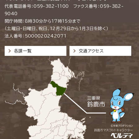
代表電話番号：059-382-1100 ファクス番号：059-382-
9040
開庁時間：8時30分から17時15分まで
（土曜日・日曜日、祝日、12月29日から1月3日を除く）
法人番号：5000020242071
各課一覧
交通アクセス