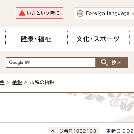
いざという時に
Foreign language
健康・福祉
文化・スポーツ
金
>
納税
> 市税の納税
ページ番号1002103
更新日 202