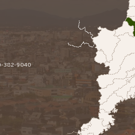
-382-9040