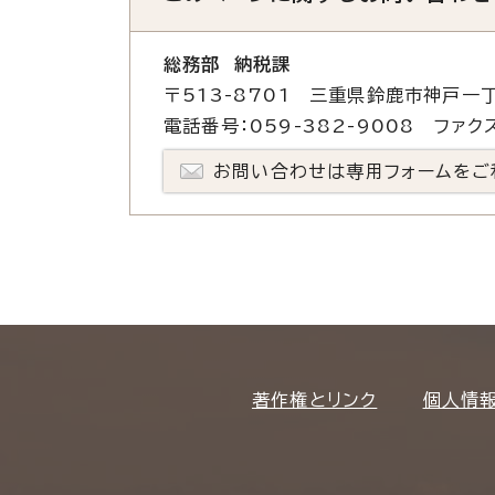
総務部 納税課
〒513-8701 三重県鈴鹿市神戸一丁
電話番号：059-382-9008 ファクス
お問い合わせは専用フォームをご
著作権とリンク
個人情