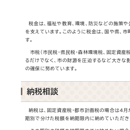
税金は、福祉や教育、環境、防災などの施策や
を支えています。このように税金は、国や県、
す。
市税（市民税・県民税・森林環境税、固定資産
るだけでなく、市の財源を圧迫するなど大きな
の確保に努めています。
納税相談
納税は、固定資産税・都市計画税の場合は4月
期別で分けた税額を納期限内に納めていただき