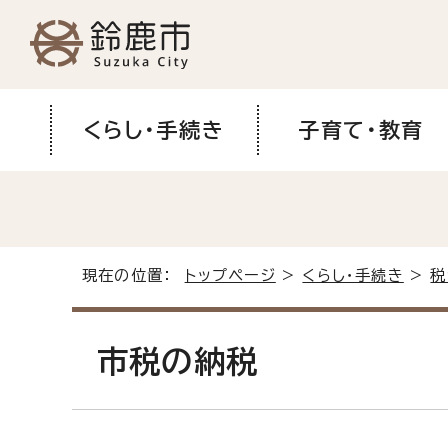
くらし・手続き
子育て・教育
現在の位置：
トップページ
>
くらし・手続き
>
税
市税の納税