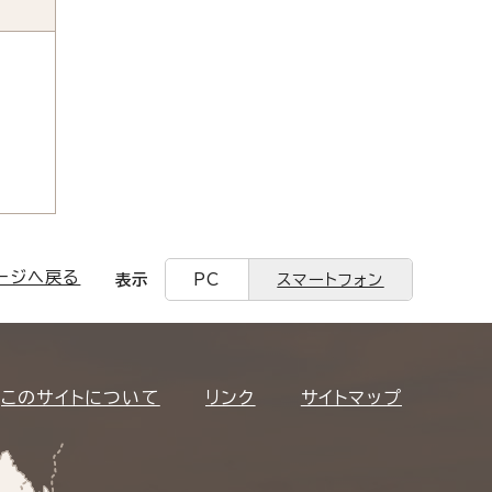
ージへ戻る
表示
PC
スマートフォン
このサイトについて
リンク
サイトマップ