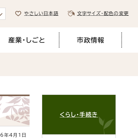
やさしい日本語
文字サイズ・配色の変更
産業・しごと
市政情報
くらし・手続き
6年4月1日