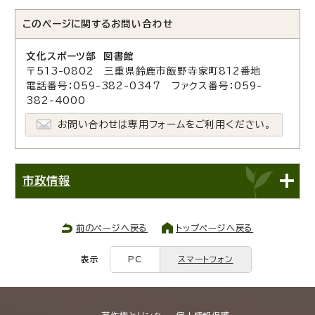
このページに関する
お問い合わせ
文化スポーツ部 図書館
〒513-0802 三重県鈴鹿市飯野寺家町812番地
電話番号：059-382-0347 ファクス番号：059-
382-4000
お問い合わせは専用フォームをご利用ください。
市政情報
前のページへ戻る
トップページへ戻る
表示
PC
スマートフォン