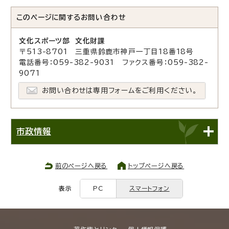
このページに関する
お問い合わせ
文化スポーツ部 文化財課
〒513-8701 三重県鈴鹿市神戸一丁目18番18号
電話番号：059-382-9031 ファクス番号：059-382-
9071
お問い合わせは専用フォームをご利用ください。
市政情報
前のページへ戻る
トップページへ戻る
表示
PC
スマートフォン