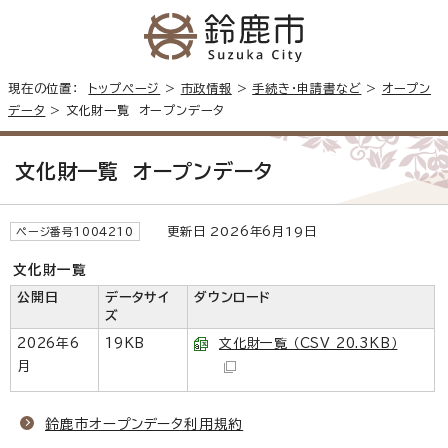
現在の位置：
トップページ
>
市政情報
>
手続き・申請書など
>
オープン
データ
> 文化財一覧 オープンデータ
文化財一覧 オープンデータ
更新日 2026年6月19日
ページ番号1004210
文化財一覧
公開日
データサイ
ダウンロード
ズ
2026年6
19KB
文化財一覧 （CSV 20.3KB）
月
鈴鹿市オープンデータ利用規約