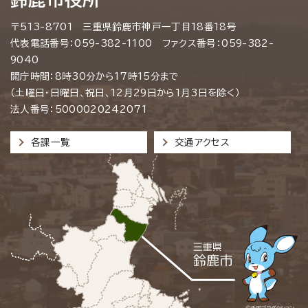
〒513-8701 三重県鈴鹿市神戸一丁目18番18号
代表電話番号：059-382-1100 ファクス番号：059-382-
9040
開庁時間：8時30分から17時15分まで
（土曜日・日曜日、祝日、12月29日から1月3日を除く）
法人番号：5000020242071
各課一覧
交通アクセス