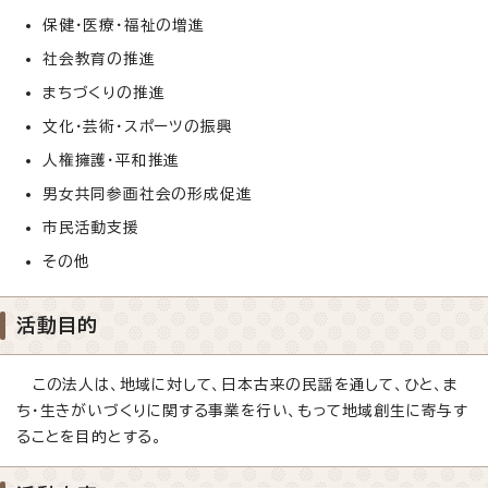
保健・医療・福祉の増進
社会教育の推進
まちづくりの推進
文化・芸術・スポーツの振興
人権擁護・平和推進
男女共同参画社会の形成促進
市民活動支援
その他
活動目的
この法人は、地域に対して、日本古来の民謡を通して、ひと、ま
ち・生きがいづくりに関する事業を行い、もって地域創生に寄与す
ることを目的とする。