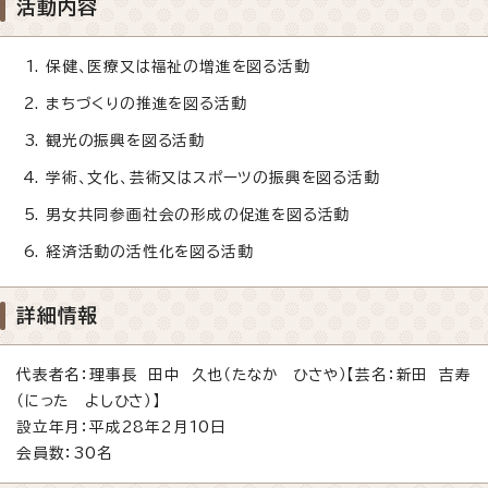
活動内容
保健、医療又は福祉の増進を図る活動
まちづくりの推進を図る活動
観光の振興を図る活動
学術、文化、芸術又はスポーツの振興を図る活動
男女共同参画社会の形成の促進を図る活動
経済活動の活性化を図る活動
詳細情報
代表者名：理事長 田中 久也（たなか ひさや）【芸名：新田 吉寿
（にった よしひさ）】
設立年月：平成28年2月10日
会員数：30名