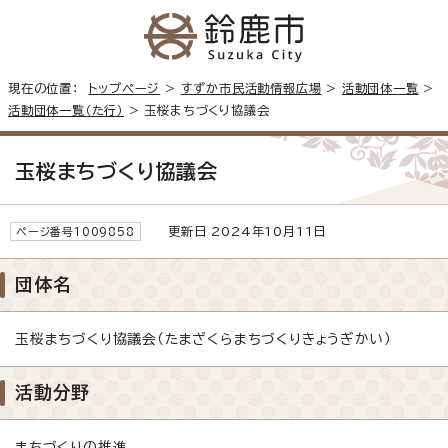
現在の位置：
トップページ
>
すずか市民活動情報広場
>
活動団体一覧
>
活動団体一覧（た行）
> 玉桜まちづくり協議会
玉桜まちづくり協議会
更新日 2024年10月11日
ページ番号1009858
団体名
玉桜まちづくり協議会（たまざくらまちづくりきょうぎかい）
活動分野
まちづくりの推進