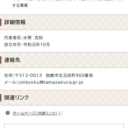
する事業
詳細情報
代表者名：水野 克則
設立年月：令和元年10月
連絡先
住所：〒513-0813 鈴鹿市北玉垣町980番地
メール：jimkyoku@tamazakura.gr.jp
関連リンク
ホームページ
（外部リンク）