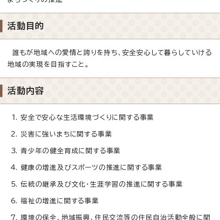
活動目的
誰もが地域への愛情と誇りを持ち、安全安心して暮らしていける
地域の実現を目指すこと。
活動内容
安全で安心な生活環境づくりに関する事業
災害に強いまちに関する事業
青少年の健全育成に関する事業
健康の増進及びスポーツの推進に関する事業
伝統の継承及び文化・生涯学習の推進に関する事業
福祉の増進に関する事業
環境の保全、地域振興、住民交流等の住民自治活動全般に関