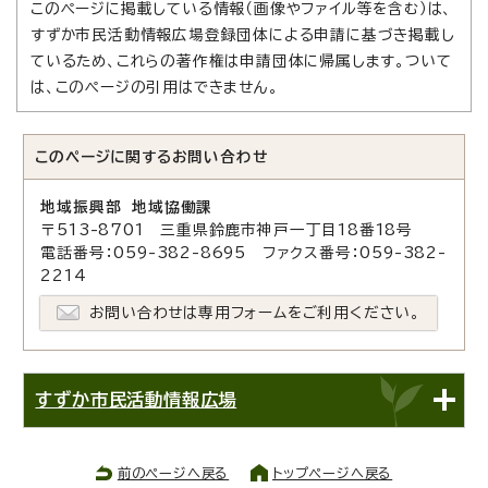
このページに掲載している情報（画像やファイル等を含む）は、
すずか市民活動情報広場登録団体による申請に基づき掲載し
ているため、これらの著作権は申請団体に帰属します。ついて
は、このページの引用はできません。
このページに関する
お問い合わせ
地域振興部 地域協働課
〒513-8701 三重県鈴鹿市神戸一丁目18番18号
電話番号：059-382-8695 ファクス番号：059-382-
2214
お問い合わせは専用フォームをご利用ください。
すずか市民活動情報広場
前のページへ戻る
トップページへ戻る