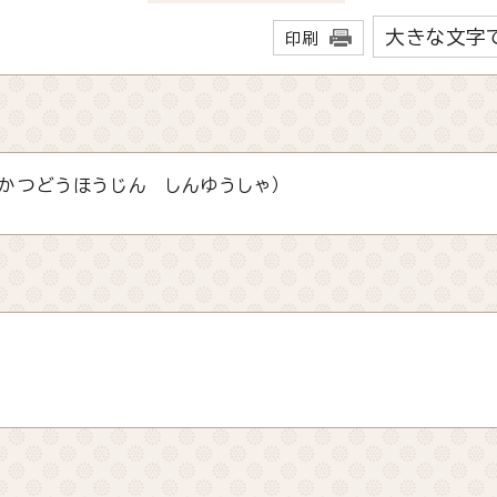
大きな文字
印刷
かつどうほうじん しんゆうしゃ）