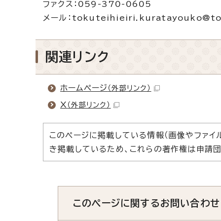
ファクス：059-370-0605
メール：tokuteihieiri.kuratayouko@top
関連リンク
ホームページ
（外部リンク）
X
（外部リンク）
このページに掲載している情報（画像やファイ
き掲載しているため、これらの著作権は申請団
このページに関する
お問い合わせ