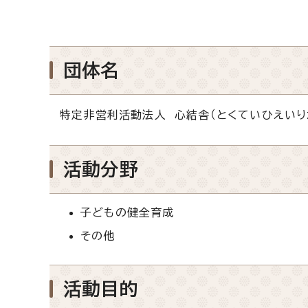
団体名
特定非営利活動法人 心結舎（とくていひえいり
活動分野
子どもの健全育成
その他
活動目的