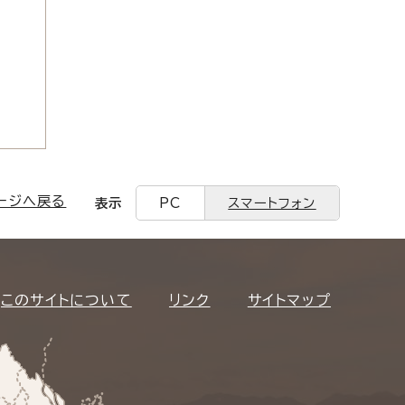
ージへ戻る
表示
PC
スマートフォン
このサイトについて
リンク
サイトマップ