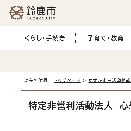
くらし・手続き
子育て・教育
現在の位置：
トップページ
>
すずか市民活動情報
特定非営利活動法人 心