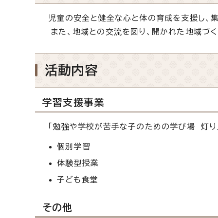
児童の安全と健全な心と体の育成を支援し、集
また、地域との交流を図り、開かれた地域づく
活動内容
学習支援事業
「勉強や学校が苦手な子のための学び場 灯り
個別学習
体験型授業
子ども食堂
その他