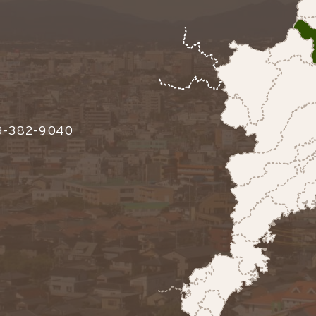
-382-9040