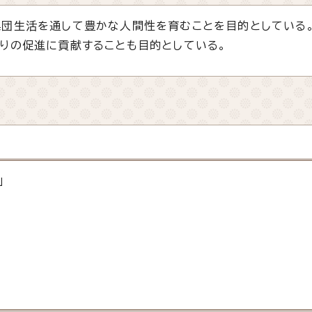
団生活を通して豊かな人間性を育むことを目的としている
りの促進に貢献することも目的としている。
」