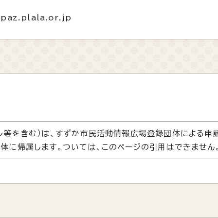
az.plala.or.jp
ル等を含む）は、すずか市民活動情報広場登録団体による申
体に帰属します。ついては、このページの引用はできません