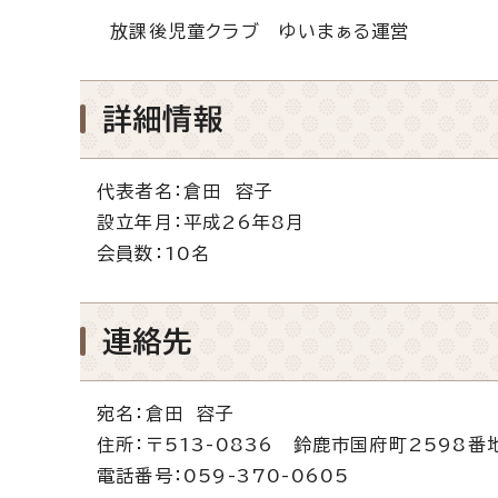
放課後児童クラブ ゆいまぁる運営
詳細情報
代表者名：倉田 容子
設立年月：平成26年8月
会員数：10名
連絡先
宛名：倉田 容子
住所：〒513-0836 鈴鹿市国府町2598番
電話番号：059-370-0605