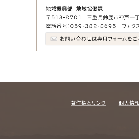
地域振興部 地域協働課
〒513-8701 三重県鈴鹿市神戸一丁
電話番号：059-382-8695 ファクス
お問い合わせは専用フォームをご
著作権とリンク
個人情