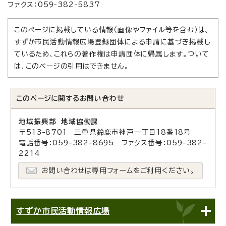
ファクス：059-382-5837
このページに掲載している情報（画像やファイル等を含む）は、
すずか市民活動情報広場登録団体による申請に基づき掲載し
ているため、これらの著作権は申請団体に帰属します。ついて
は、このページの引用はできません。
このページに関する
お問い合わせ
地域振興部 地域協働課
〒513-8701 三重県鈴鹿市神戸一丁目18番18号
電話番号：059-382-8695 ファクス番号：059-382-
2214
お問い合わせは専用フォームをご利用ください。
すずか市民活動情報広場