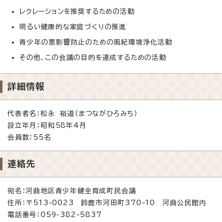
レクレーションを推奨するための活動
明るい健康的な家庭づくりの推進
青少年の悪影響防止のための風紀環境浄化活動
その他、この会議の目的を達成するための活動
詳細情報
代表者名：松永 裕道（まつながひろみち）
設立年月：昭和58年4月
会員数：55名
連絡先
宛名：河曲地区青少年健全育成町民会議
住所：〒513-0023 鈴鹿市河田町370-10 河曲公民館内
電話番号：059-382-5837