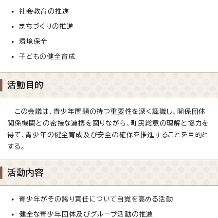
社会教育の推進
まちづくりの推進
環境保全
子どもの健全育成
活動目的
この会議は、青少年問題の持つ重要性を深く認識し、関係団体
関係機関との密接な連携を図りながら、町民総意の理解と協力を
得て、青少年の健全育成及び安全の確保を推進することを目的と
する。
活動内容
青少年がその誇り責任について自覚を高める活動
健全な青少年団体及びグループ活動の推進