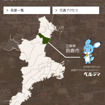
各課一覧
交通アクセス