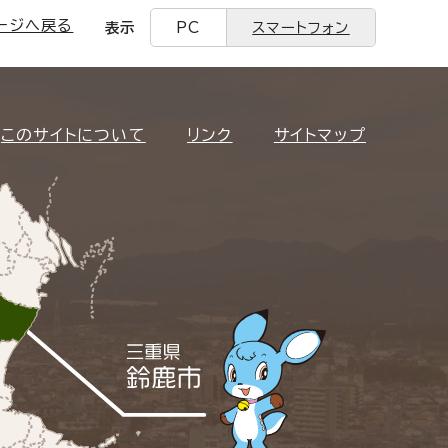
ージへ戻る
表示
PC
スマートフォン
このサイトについて
リンク
サイトマップ