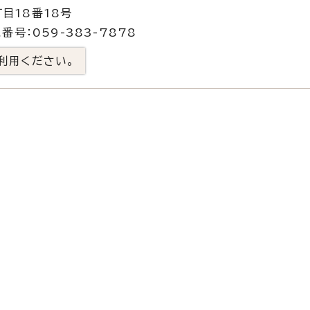
目18番18号
番号：059-383-7878
利用ください。