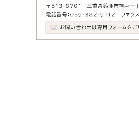
〒513-8701 三重県鈴鹿市神戸一丁
電話番号：059-382-9112 ファクス
お問い合わせは専用フォームをご