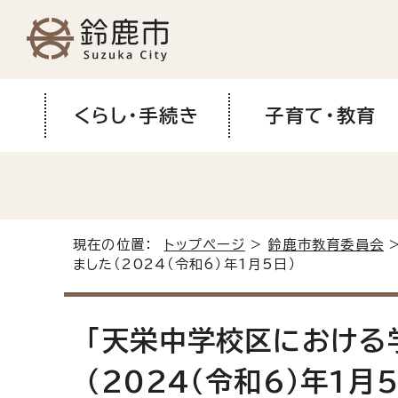
くらし・手続き
子育て・教育
現在の位置：
トップページ
>
鈴鹿市教育委員会
ました（2024（令和6）年1月5日）
「天栄中学校区における
（2024（令和6）年1月