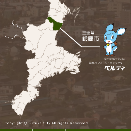
Copyright © Suzuka City All rights Reserved.