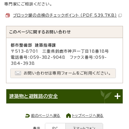
専門家にご相談ください。
ブロック塀の点検のチェックポイント （PDF 539.7KB）
このページに関する
お問い合わせ
都市整備部 建築指導課
〒513-8701 三重県鈴鹿市神戸一丁目18番18号
電話番号：059-382-9048 ファクス番号：059-
384-3938
お問い合わせは専用フォームをご利用ください。
建築物と避難路の安全
前のページへ戻る
トップページへ戻る
表示
PC
スマートフォン