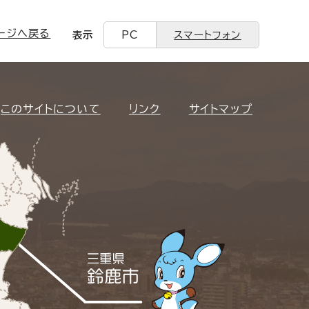
ージへ戻る
表示
PC
スマートフォン
このサイトについて
リンク
サイトマップ