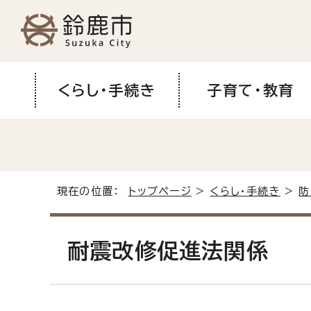
くらし・手続き
子育て・教育
現在の位置：
トップページ
>
くらし・手続き
>
防
耐震改修促進法関係