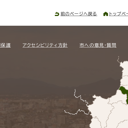
前のページへ戻る
トップペ
報保護
アクセシビリティ方針
市への意見・質問