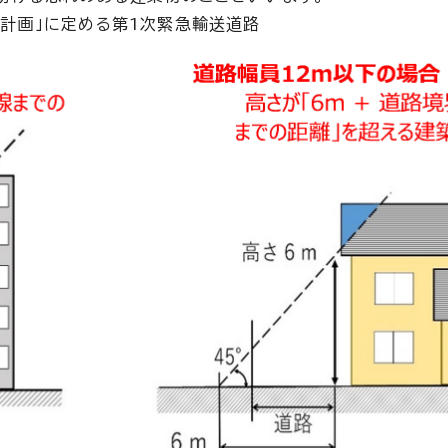
計画」に定める第1次緊急輸送道路