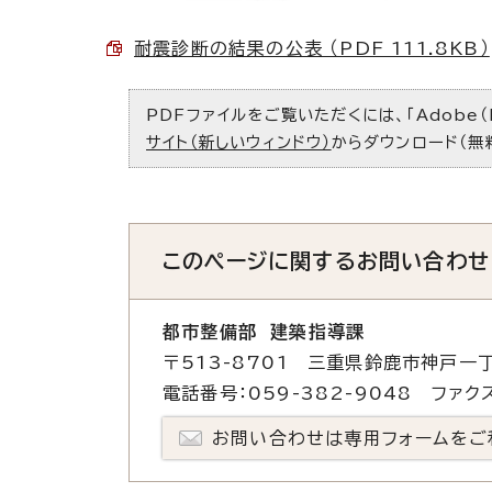
耐震診断の結果の公表 （PDF 111.8KB）
PDFファイルをご覧いただくには、「Adobe（
サイト（新しいウィンドウ）
からダウンロード（無
このページに関する
お問い合わせ
都市整備部 建築指導課
〒513-8701 三重県鈴鹿市神戸一丁
電話番号：059-382-9048 ファクス
お問い合わせは専用フォームをご