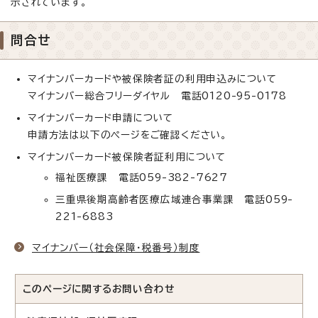
示されています。
問合せ
マイナンバーカードや被保険者証の利用申込みについて
マイナンバー総合フリーダイヤル 電話0120-95-0178
マイナンバーカード申請について
申請方法は以下のページをご確認ください。
マイナンバーカード被保険者証利用について
福祉医療課 電話059-382-7627
三重県後期高齢者医療広域連合事業課 電話059-
221-6883
マイナンバー（社会保障・税番号）制度
このページに関する
お問い合わせ