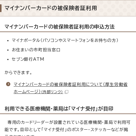
マイナンバーカードの被保険者証利用
マイナンバーカードの被保険者証利用の申込方法
マイナポータル（パソコンやスマートフォンをお持ちの方）
お住まいの市町担当窓口
セブン銀行ATM
からできます。
マイナンバーカードの被保険者証利用について（厚生労働省
ホームページ）
（外部リンク）
利用できる医療機関・薬局は「マイナ受付」が目印
専用のカードリーダーが設置されている医療機関・薬局で利用可
能です。目印として「マイナ受付」のポスター・ステッカーなどが掲