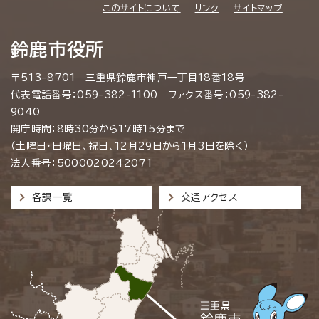
このサイトについて
リンク
サイトマップ
鈴鹿市役所
〒513-8701 三重県鈴鹿市神戸一丁目18番18号
代表電話番号：059-382-1100 ファクス番号：059-382-
9040
開庁時間：8時30分から17時15分まで
（土曜日・日曜日、祝日、12月29日から1月3日を除く）
法人番号：5000020242071
各課一覧
交通アクセス