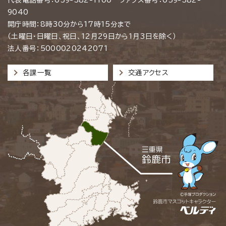
9040
開庁時間：8時30分から17時15分まで
（土曜日・日曜日、祝日、12月29日から1月3日を除く）
法人番号：5000020242071
各課一覧
交通アクセス