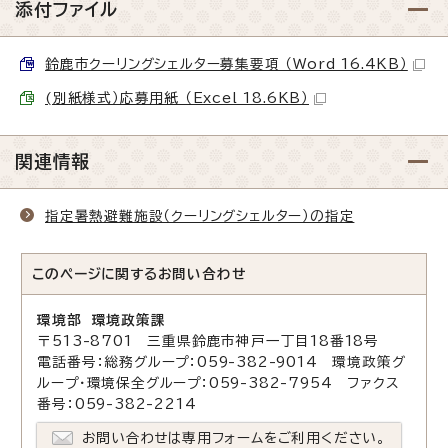
添付ファイル
鈴鹿市クーリングシェルター募集要項 （Word 16.4KB）
(別紙様式）応募用紙 （Excel 18.6KB）
関連情報
指定暑熱避難施設（クーリングシェルター）の指定
このページに関する
お問い合わせ
環境部 環境政策課
〒513-8701 三重県鈴鹿市神戸一丁目18番18号
電話番号：総務グループ：059-382-9014 環境政策グ
ループ・環境保全グループ：059-382-7954 ファクス
番号：059-382-2214
お問い合わせは専用フォームをご利用ください。