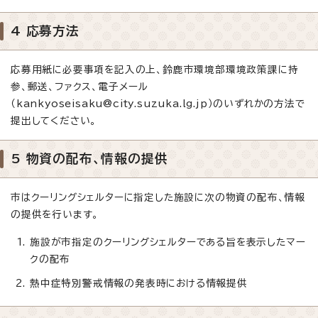
4 応募方法
応募用紙に必要事項を記入の上、鈴鹿市環境部環境政策課に持
参、郵送、ファクス、電子メール
（kankyoseisaku@city.suzuka.lg.jp）のいずれかの方法で
提出してください。
5 物資の配布、情報の提供
市はクーリングシェルターに指定した施設に次の物資の配布、情報
の提供を行います。
施設が市指定のクーリングシェルターである旨を表示したマー
クの配布
熱中症特別警戒情報の発表時における情報提供