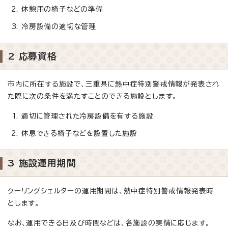
休憩用の椅子などの準備
冷房設備の適切な管理
2 応募資格
市内に所在する施設で、三重県に熱中症特別警戒情報が発表され
た際に次の条件を満たすことのできる施設とします。
適切に管理された冷房設備を有する施設
休息できる椅子などを設置した施設
3 施設運用期間
クーリングシェルターの運用期間は、熱中症特別警戒情報発表時
とします。
なお、運用できる日及び時間などは、各施設の実情に応じます。