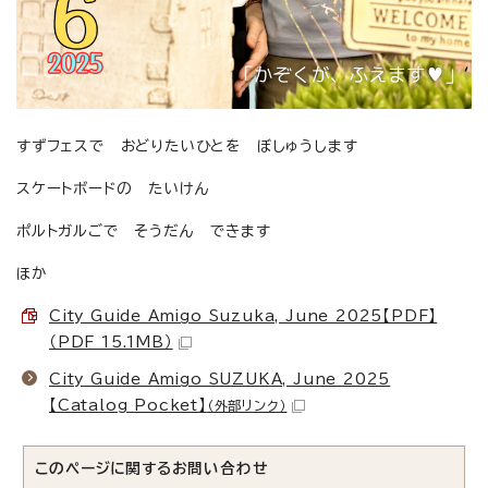
すずフェスで おどりたいひとを ぼしゅうします
スケートボードの たいけん
ポルトガルごで そうだん できます
ほか
City Guide Amigo Suzuka, June 2025【PDF】
（PDF 15.1MB）
City Guide Amigo SUZUKA, June 2025
【Catalog Pocket】
（外部リンク）
このページに関する
お問い合わせ