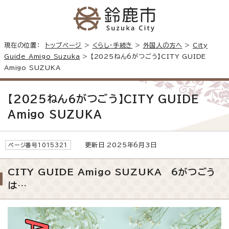
現在の位置：
トップページ
>
くらし・手続き
>
外国人の方へ
>
City
Guide Amigo Suzuka
> 【2025ねん6がつごう】CITY GUIDE
Amigo SUZUKA
【2025ねん6がつごう】CITY GUIDE
Amigo SUZUKA
更新日 2025年6月3日
ページ番号1015321
CITY GUIDE Amigo SUZUKA 6がつごう
は…