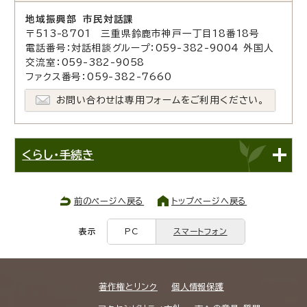
地域振興部 市民対話課
〒513-8701 三重県鈴鹿市神戸一丁目18番18号
電話番号：対話相談グループ：059-382-9004 外国人
交流室：059-382-9058
ファクス番号：059-382-7660
お問い合わせは専用フォームをご利用ください。
くらし・手続き
前のページへ戻る
トップページへ戻る
表示
PC
スマートフォン
著作権とリンク
個人情報保護