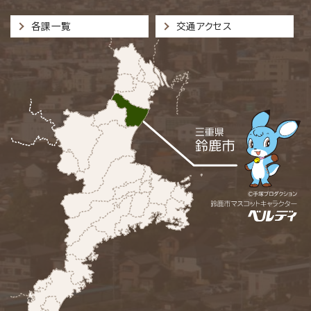
各課一覧
交通アクセス