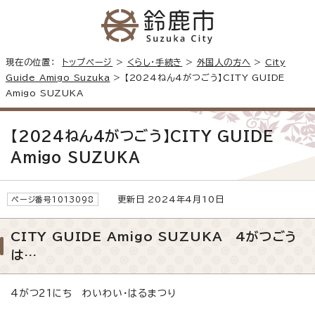
現在の位置：
トップページ
>
くらし・手続き
>
外国人の方へ
>
City
Guide Amigo Suzuka
> 【2024ねん4がつごう】CITY GUIDE
Amigo SUZUKA
【2024ねん4がつごう】CITY GUIDE
Amigo SUZUKA
更新日 2024年4月10日
ページ番号1013098
CITY GUIDE Amigo SUZUKA 4がつごう
は…
4がつ21にち わいわい・はるまつり