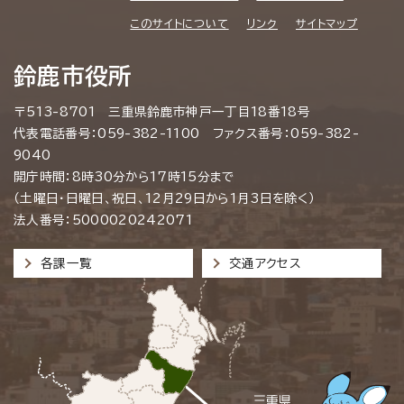
このサイトについて
リンク
サイトマップ
鈴鹿市役所
〒513-8701 三重県鈴鹿市神戸一丁目18番18号
代表電話番号：059-382-1100 ファクス番号：059-382-
9040
開庁時間：8時30分から17時15分まで
（土曜日・日曜日、祝日、12月29日から1月3日を除く）
法人番号：5000020242071
各課一覧
交通アクセス