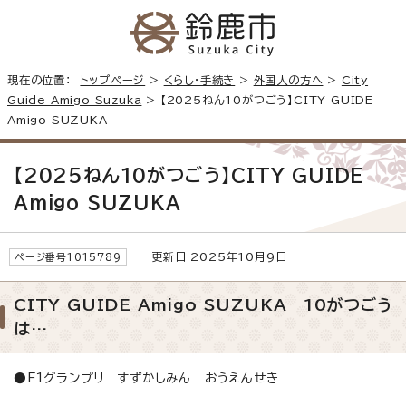
現在の位置：
トップページ
>
くらし・手続き
>
外国人の方へ
>
City
Guide Amigo Suzuka
> 【2025ねん10がつごう】CITY GUIDE
Amigo SUZUKA
【2025ねん10がつごう】CITY GUIDE
Amigo SUZUKA
更新日 2025年10月9日
ページ番号1015789
CITY GUIDE Amigo SUZUKA 10がつごう
は…
●F1グランプリ すずかしみん おうえんせき