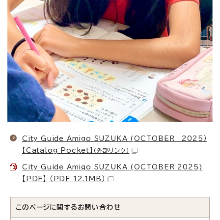
City Guide Amigo SUZUKA (OCTOBER 2025）
【Catalog Pocket】
（外部リンク）
City Guide Amigo SUZUKA (OCTOBER 2025)
【PDF】 （PDF 12.1MB）
このページに関する
お問い合わせ