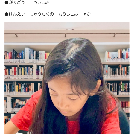
●がくどう もうしこみ
●けんえい じゅうたくの もうしこみ ほか