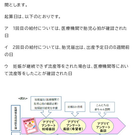
間とします。
起算日は、以下のとおりです。
ア 1回目の給付については、医療機関で胎児心拍が確認された
日
イ 2回目の給付については、胎児届出は、出産予定日の8週間前
の日
ウ 妊娠が継続できず流産等をされた場合は、医療機関等におい
て流産等をしたことが確認された日