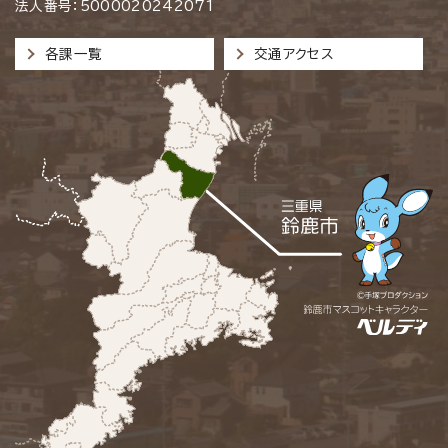
法人番号：5000020242071
各課一覧
交通アクセス