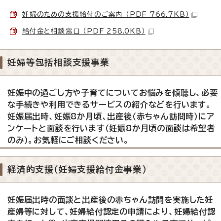
妊婦のための支援給付のご案内 （PDF 766.7KB）
給付金と相談窓口 （PDF 258.0KB）
妊婦等包括相談支援事業
妊娠中の過ごし方や子育てについてお悩みを傾聴し、必要
な手続きや利用できるサービスの紹介などを行います。
妊娠届出時、妊娠8か月頃、出産後（赤ちゃん訪問時）にア
ンケートと面談を行います（妊娠8か月頃の面談は希望者
のみ）。お気軽にご相談ください。
経済的支援（妊婦支援給付金事業）
妊娠届出時の面談と出産後の赤ちゃん訪問を実施した妊
産婦等に対して、妊婦給付認定の申請により、妊婦給付認