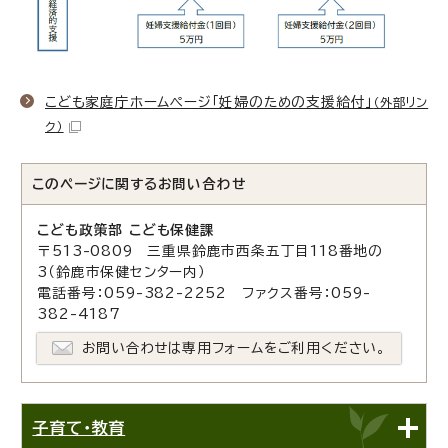
こども家庭庁ホームページ「妊婦のための支援給付」
（外部リン
ク）
このページに関する
お問い合わせ
こども政策部 こども保健課
〒513-0809 三重県鈴鹿市西条五丁目118番地の
3（鈴鹿市保健センター内）
電話番号：059-382-2252 ファクス番号：059-
382-4187
お問い合わせは専用フォームをご利用ください。
子育て・教育