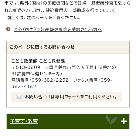
市では、県外（国内）の医療機関などで妊婦一般健康診査を受けら
れた妊婦さんに対し、健診費用の一部助成を行っています。
詳しくは、次のページをご覧ください。
県外（国内）で妊産婦健診等を受診される方へ
このページに関する
お問い合わせ
こども政策部 こども保健課
〒513-0809 三重県鈴鹿市西条五丁目118番地の
3（鈴鹿市保健センター内）
電話番号：059-382-2252 ファクス番号：059-
382-4187
お問い合わせは専用フォームをご利用ください。
子育て・教育