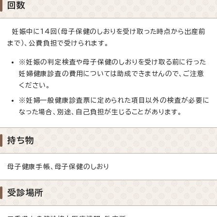
回数
妊娠中に14回（母子保健のしおりを受け取った時点から出産前
まで）、公費負担で受けられます。
※妊娠の判定検査や母子保健のしおりを受け取る前に行った
妊婦健康診査の費用については助成できませんので、ご注意
ください。
※妊婦一般健康診査票に定められた項目以外の検査が必要に
なった場合、別途、自己負担が生じることがあります。
持ち物
母子健康手帳、母子保健のしおり
受診場所