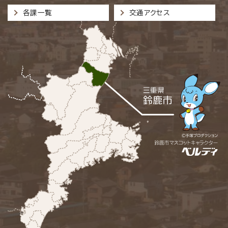
各課一覧
交通アクセス