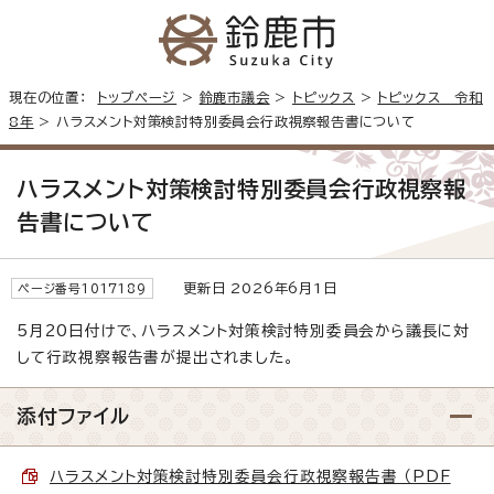
現在の位置：
トップページ
>
鈴鹿市議会
>
トピックス
>
トピックス 令和
8年
> ハラスメント対策検討特別委員会行政視察報告書について
ハラスメント対策検討特別委員会行政視察報
告書について
更新日 2026年6月1日
ページ番号1017189
5月20日付けで、ハラスメント対策検討特別委員会から議長に対
して行政視察報告書が提出されました。
添付ファイル
ハラスメント対策検討特別委員会行政視察報告書 （PDF