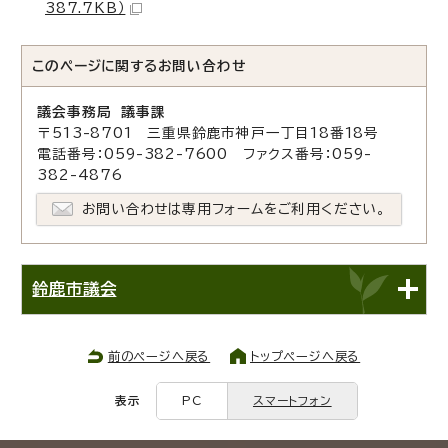
387.7KB）
このページに関する
お問い合わせ
議会事務局 議事課
〒513-8701 三重県鈴鹿市神戸一丁目18番18号
電話番号：059-382-7600 ファクス番号：059-
382-4876
お問い合わせは専用フォームをご利用ください。
鈴鹿市議会
前のページへ戻る
トップページへ戻る
表示
PC
スマートフォン