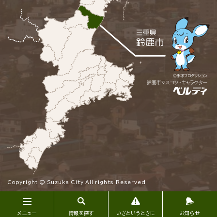
Copyright © Suzuka City All rights Reserved.
メニュー
情報を探す
いざというときに
お知らせ