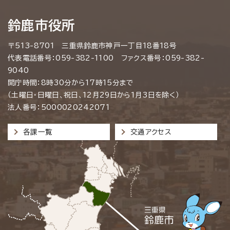
鈴鹿市役所
〒513-8701 三重県鈴鹿市神戸一丁目18番18号
代表電話番号：059-382-1100 ファクス番号：059-382-
9040
開庁時間：8時30分から17時15分まで
（土曜日・日曜日、祝日、12月29日から1月3日を除く）
法人番号：5000020242071
各課一覧
交通アクセス