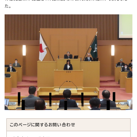
た。
このページに関する
お問い合わせ