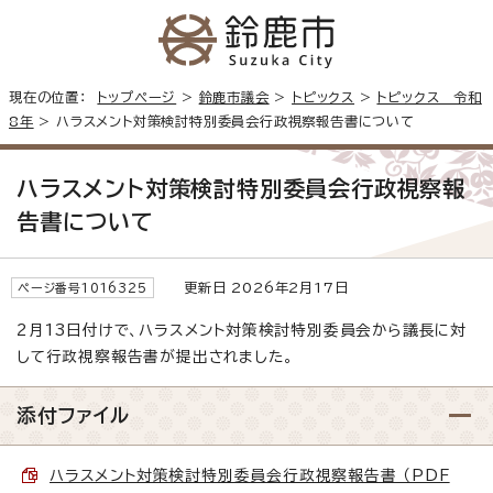
現在の位置：
トップページ
>
鈴鹿市議会
>
トピックス
>
トピックス 令和
8年
> ハラスメント対策検討特別委員会行政視察報告書について
ハラスメント対策検討特別委員会行政視察報
告書について
更新日 2026年2月17日
ページ番号1016325
2月13日付けで、ハラスメント対策検討特別委員会から議長に対
して行政視察報告書が提出されました。
添付ファイル
ハラスメント対策検討特別委員会行政視察報告書 （PDF