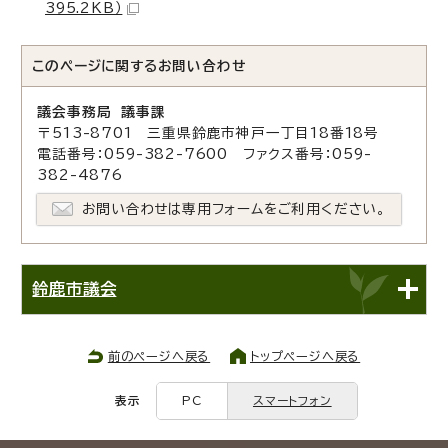
395.2KB）
このページに関する
お問い合わせ
議会事務局 議事課
〒513-8701 三重県鈴鹿市神戸一丁目18番18号
電話番号：059-382-7600 ファクス番号：059-
382-4876
お問い合わせは専用フォームをご利用ください。
鈴鹿市議会
前のページへ戻る
トップページへ戻る
表示
PC
スマートフォン