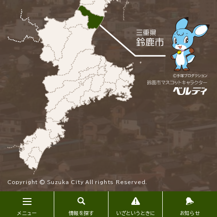
Copyright © Suzuka City All rights Reserved.
メニュー
情報を探す
いざというときに
お知らせ