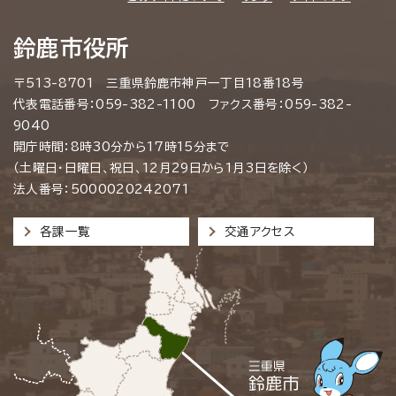
鈴鹿市役所
〒513-8701 三重県鈴鹿市神戸一丁目18番18号
代表電話番号：059-382-1100 ファクス番号：059-382-
9040
開庁時間：8時30分から17時15分まで
（土曜日・日曜日、祝日、12月29日から1月3日を除く）
法人番号：5000020242071
各課一覧
交通アクセス