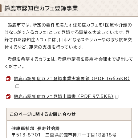
鈴鹿市認知症カフェ登録事業
鈴鹿市では、所定の要件を満たす認知症カフェを「医療や介護の
はなしができるカフェ」として登録する事業を実施しています。登
録された認知症カフェには、目印となるステッカーやのぼり旗を交
付するなど、運営の支援を行っています。
登録を希望するカフェは、登録申請書を長寿社会課まで提出して
ください。
鈴鹿市認知症カフェ登録事業実施要領 （PDF 166.6KB）
鈴鹿市認知症カフェ登録申請書 （PDF 97.5KB）
このページに関する
お問い合わせ
健康福祉部 長寿社会課
〒513-8701 三重県鈴鹿市神戸一丁目18番18号