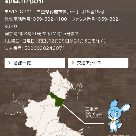
〒513-8701 三重県鈴鹿市神戸一丁目18番18号
代表電話番号：059-382-1100 ファクス番号：059-382-
9040
開庁時間：8時30分から17時15分まで
（土曜日・日曜日、祝日、12月29日から1月3日を除く）
法人番号：5000020242071
各課一覧
交通アクセス