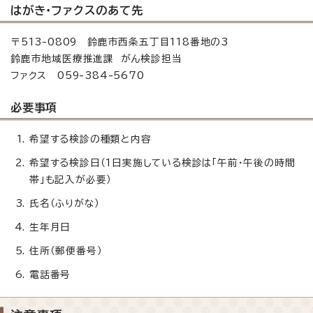
はがき・ファクスのあて先
〒513-0809 鈴鹿市西条五丁目118番地の3
鈴鹿市地域医療推進課 がん検診担当
ファクス 059-384-5670
必要事項
希望する検診の種類と内容
希望する検診日（1日実施している検診は「午前・午後の時間
帯」も記入が必要）
氏名（ふりがな）
生年月日
住所（郵便番号）
電話番号