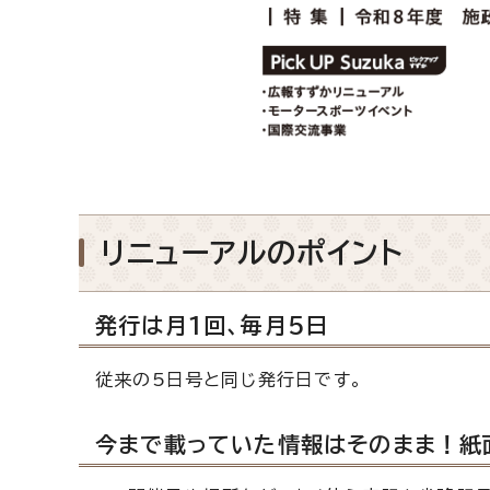
リニューアルのポイント
発行は月1回、毎月5日
従来の5日号と同じ発行日です。
今まで載っていた情報はそのまま！紙