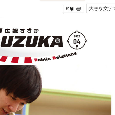
大きな文字
印刷