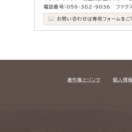
電話番号：059-382-9036 ファクス
お問い合わせは専用フォームをご
著作権とリンク
個人情