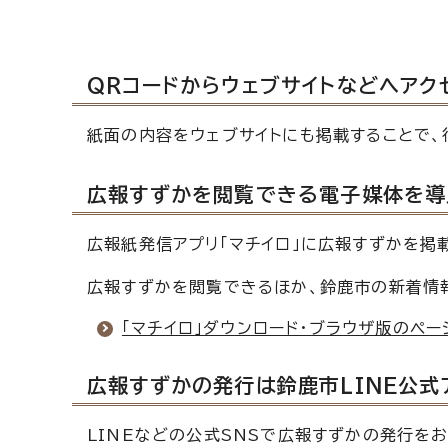
QRコードからウェブサイトなどへアク
紙面の内容をウェブサイトにも掲載することで、
広報すずかを閲覧できる電子媒体を導
広報紙発信アプリ「マチイロ」に広報すずかを掲
広報すずかを閲覧できるほか、鈴鹿市の新着情
「マチイロ」ダウンロード・ブラウザ版のペー
広報すずかの発行は鈴鹿市LINE公式
LINEなどの公式SNSで広報すずかの発行を