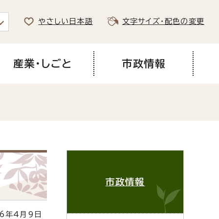
やさしい日本語
文字サイズ・配色の変更
産業・しごと
市政情報
市政情報
6年4月9日