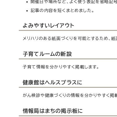
開催日や場所など、よく使う表記を省略記号
記事の内容を短くまとめました。
よみやすいレイアウト
メリハリのある紙面づくりを可能とするため、紙
子育てルームの新設
子育て情報を分かりやすく掲載します。
健康館はヘルスプラスに
がん検診や健康づくりの情報を分かりやすく掲
情報局はまちの掲示板に