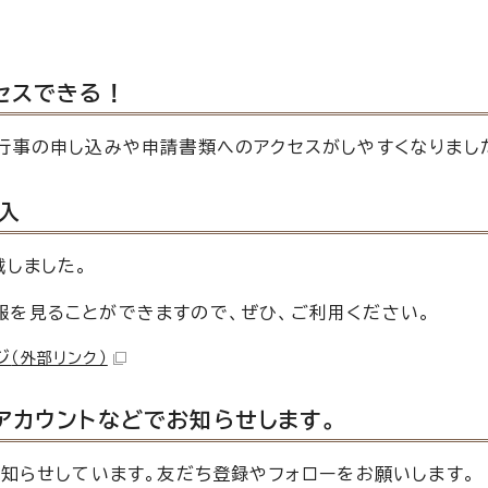
セスできる！
行事の申し込みや申請書類へのアクセスがしやすくなりまし
入
載しました。
報を見ることができますので、ぜひ、ご利用ください。
ジ
（外部リンク）
アカウントなどでお知らせします。
お知らせしています。友だち登録やフォローをお願いします。