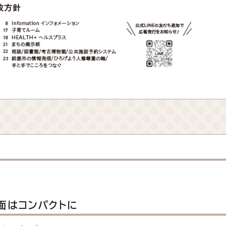
面はコンパクトに