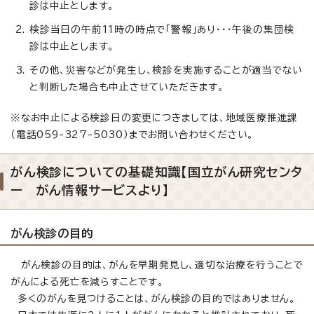
診は中止とします。
検診当日の午前11時の時点で「警報」あり・・・午後の集団検
診は中止とします。
その他、災害などが発生し、検診を実施することが適当でない
と判断した場合も中止させていただきます。
※なお中止による検診日の変更につきましては、地域医療推進課
（電話059-327-5030）までお問い合わせください。
がん検診についての基礎知識【国立がん研究センタ
ー がん情報サービスより】
がん検診の目的
がん検診の目的は、がんを早期発見し、適切な治療を行うことで
がんによる死亡を減らすことです。
多くのがんを見つけることは、がん検診の目的ではありません。