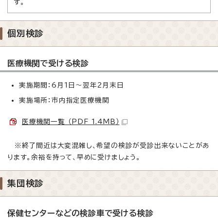
す。
個別検診
医療機関で受ける検診
実施期間：6月1日～翌年2月末日
実施場所：市内指定医療機関
医療機関一覧 （PDF 1.4MB）
※終了間近は大変混雑し、希望の検診が受診出来ないことがあ
ります。余裕を持って、早めに受けましょう。
集団検診
保健センターなどの検診車で受ける検診