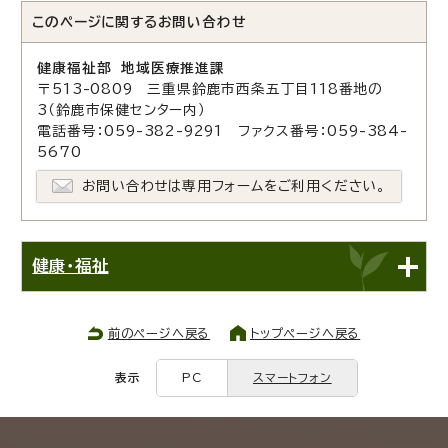
このページに関する
お問い合わせ
健康福祉部 地域医療推進課
〒513-0809 三重県鈴鹿市西条五丁目118番地の
3（鈴鹿市保健センター内）
電話番号：059-382-9291 ファクス番号：059-384-
5670
お問い合わせは専用フォームをご利用ください。
健康・福祉
前のページへ戻る
トップページへ戻る
表示
PC
スマートフォン