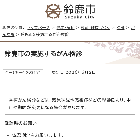
現在の位置：
トップページ
>
健康・福祉
>
検診・健康づくり
>
検診
>
が
ん検診
> 鈴鹿市の実施するがん検診
鈴鹿市の実施するがん検診
更新日 2026年6月2日
ページ番号1003171
各種がん検診などは、気象状況や感染症などの影響により、中
止や期間が変更になる場合があります。
受診時のお願い
体温測定をお願いします。