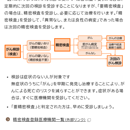
定期的に次回の検診を受診することになりますが、「要精密検査」
の場合は、精密検査を受診し、必要に応じて治療を行います。「精
密検査」を受診して、「異常なし、または良性の病変」であった場合
は次回の精密検査を受診します。
検診は症状のない人が対象です
無症状のうちに「がん」を早期に発見し治療することにより、が
んによる死亡のリスクを減らすことができます。症状がある場
合は、すぐに医療機関を受診してください。
「要精密検査」と判定された方は、早めに受診しましょう。
精密検査登録医療機関一覧
（外部リンク）