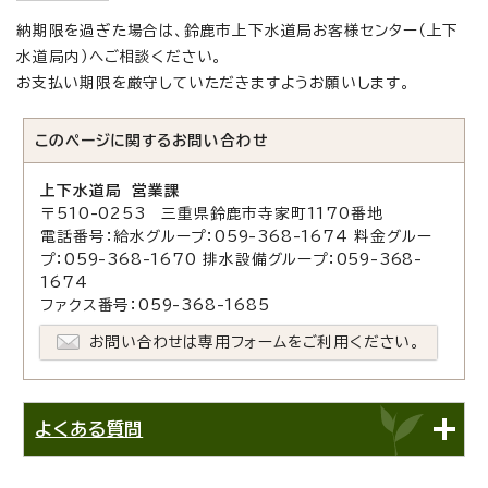
納期限を過ぎた場合は、鈴鹿市上下水道局お客様センター（上下
水道局内）へご相談ください。
お支払い期限を厳守していただきますようお願いします。
このページに関する
お問い合わせ
上下水道局 営業課
〒510-0253 三重県鈴鹿市寺家町1170番地
電話番号：給水グループ：059-368-1674 料金グルー
プ：059-368-1670 排水設備グループ：059-368-
1674
ファクス番号：059-368-1685
お問い合わせは専用フォームをご利用ください。
よくある質問