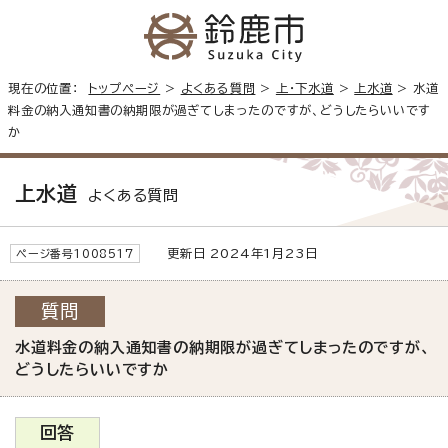
現在の位置：
トップページ
>
よくある質問
>
上・下水道
>
上水道
> 水道
料金の納入通知書の納期限が過ぎてしまったのですが、どうしたらいいです
か
上水道
よくある質問
更新日 2024年1月23日
ページ番号1008517
質問
水道料金の納入通知書の納期限が過ぎてしまったのですが、
どうしたらいいですか
回答