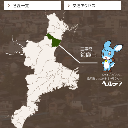
各課一覧
交通アクセス